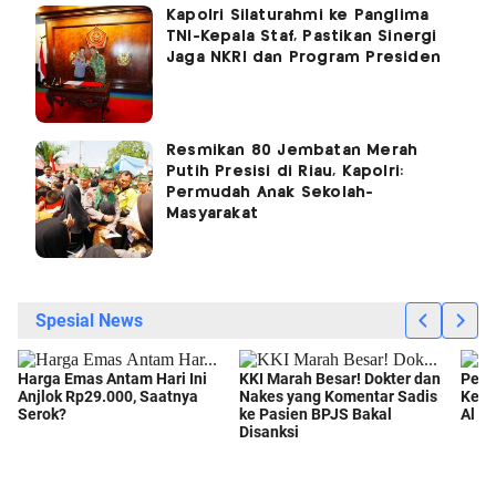
Kapolri Silaturahmi ke Panglima
TNI-Kepala Staf, Pastikan Sinergi
Jaga NKRI dan Program Presiden
Resmikan 80 Jembatan Merah
Putih Presisi di Riau, Kapolri:
Permudah Anak Sekolah-
Masyarakat