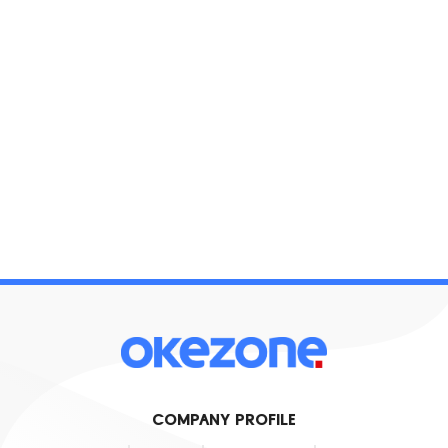
COMPANY PROFILE