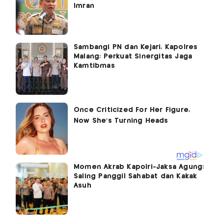
Imran
Sambangi PN dan Kejari, Kapolres
Malang: Perkuat Sinergitas Jaga
Kamtibmas
Momen Akrab Kapolri-Jaksa Agung:
Saling Panggil Sahabat dan Kakak
Asuh