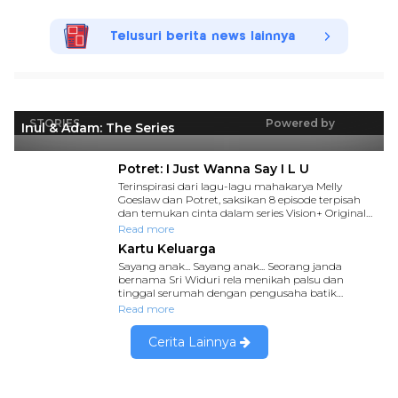
Telusuri berita news lainnya