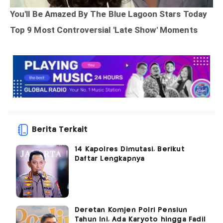
Berita Terkait
14 Kapolres Dimutasi, Berikut
Daftar Lengkapnya
Deretan Komjen Polri Pensiun
Tahun Ini, Ada Karyoto hingga Fadil