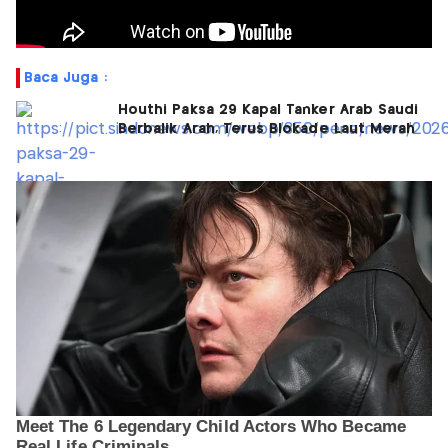
Baca Juga :
Houthi Paksa 29 Kapal Tanker Arab Saudi
Berbalik Arah, Terus Blokade Laut Merah