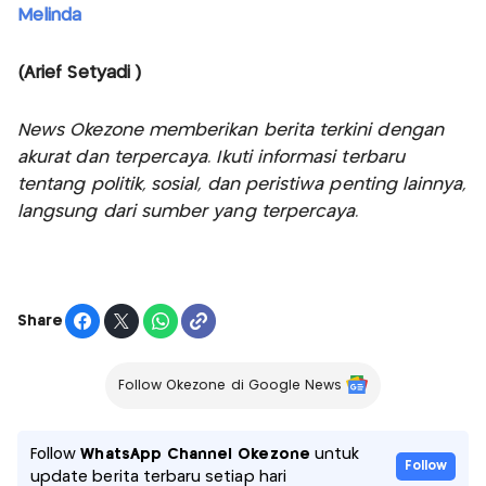
Melinda
(Arief Setyadi )
News Okezone memberikan berita terkini dengan
akurat dan terpercaya. Ikuti informasi terbaru
tentang politik, sosial, dan peristiwa penting lainnya,
langsung dari sumber yang terpercaya.
Share
Follow Okezone di Google News
Follow
WhatsApp Channel Okezone
untuk
Follow
update berita terbaru setiap hari