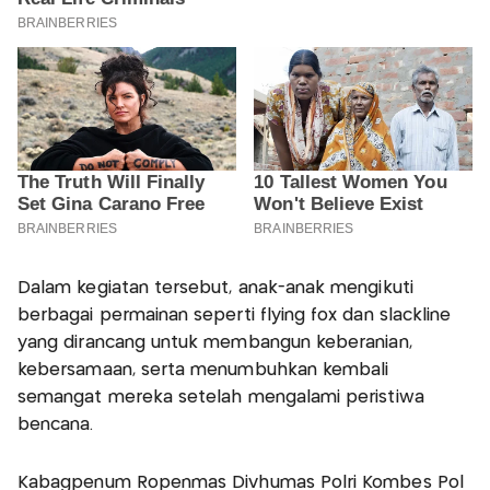
Dalam kegiatan tersebut, anak-anak mengikuti
berbagai permainan seperti flying fox dan slackline
yang dirancang untuk membangun keberanian,
kebersamaan, serta menumbuhkan kembali
semangat mereka setelah mengalami peristiwa
bencana.
Kabagpenum Ropenmas Divhumas Polri Kombes Pol