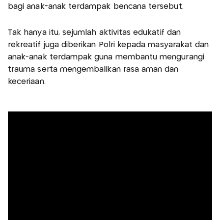
bagi anak-anak terdampak bencana tersebut.
Tak hanya itu, sejumlah aktivitas edukatif dan
rekreatif juga diberikan Polri kepada masyarakat dan
anak-anak terdampak guna membantu mengurangi
trauma serta mengembalikan rasa aman dan
keceriaan.