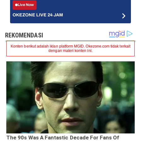
Live Now
OKEZONE LIVE 24 JAM