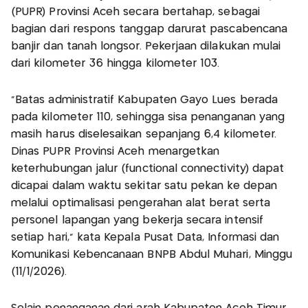
(PUPR) Provinsi Aceh secara bertahap, sebagai
bagian dari respons tanggap darurat pascabencana
banjir dan tanah longsor. Pekerjaan dilakukan mulai
dari kilometer 36 hingga kilometer 103.
"Batas administratif Kabupaten Gayo Lues berada
pada kilometer 110, sehingga sisa penanganan yang
masih harus diselesaikan sepanjang 6,4 kilometer.
Dinas PUPR Provinsi Aceh menargetkan
keterhubungan jalur (functional connectivity) dapat
dicapai dalam waktu sekitar satu pekan ke depan
melalui optimalisasi pengerahan alat berat serta
personel lapangan yang bekerja secara intensif
setiap hari," kata Kepala Pusat Data, Informasi dan
Komunikasi Kebencanaan BNPB Abdul Muhari, Minggu
(11/1/2026).