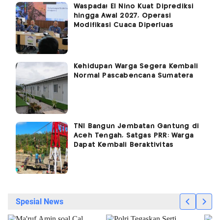
Waspada! El Nino Kuat Diprediksi
hingga Awal 2027, Operasi
Modifikasi Cuaca Diperluas
Kehidupan Warga Segera Kembali
Normal Pascabencana Sumatera
TNI Bangun Jembatan Gantung di
Aceh Tengah, Satgas PRR: Warga
Dapat Kembali Beraktivitas