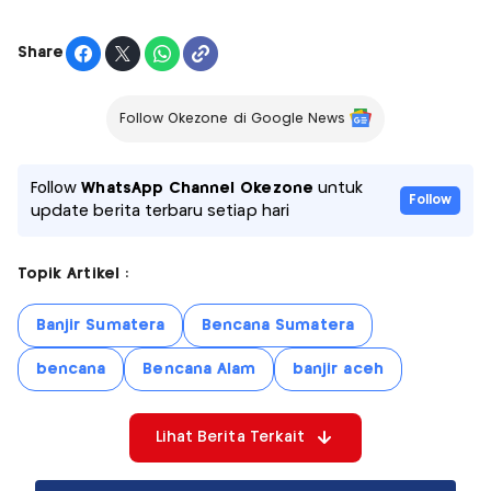
Share
Follow Okezone di Google News
Follow
WhatsApp Channel Okezone
untuk
Follow
update berita terbaru setiap hari
Topik Artikel :
Banjir Sumatera
Bencana Sumatera
bencana
Bencana Alam
banjir aceh
Lihat Berita Terkait