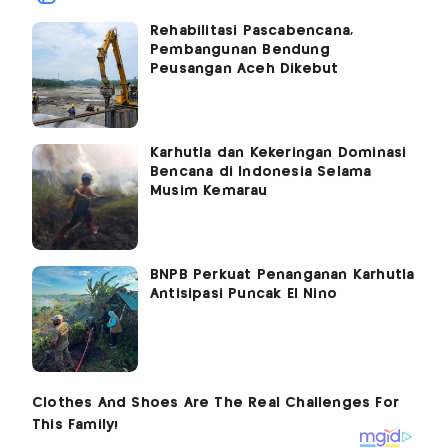
Rehabilitasi Pascabencana,
Pembangunan Bendung
Peusangan Aceh Dikebut
Karhutla dan Kekeringan Dominasi
Bencana di Indonesia Selama
Musim Kemarau
BNPB Perkuat Penanganan Karhutla
Antisipasi Puncak El Nino