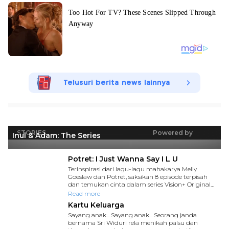
Telusuri berita news lainnya