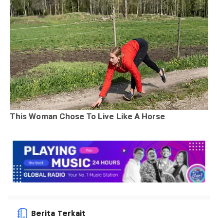
Berita Terkait