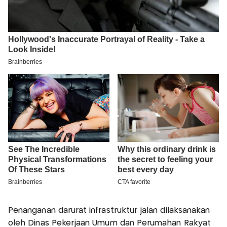
Penanganan darurat infrastruktur jalan dilaksanakan
oleh Dinas Pekerjaan Umum dan Perumahan Rakyat