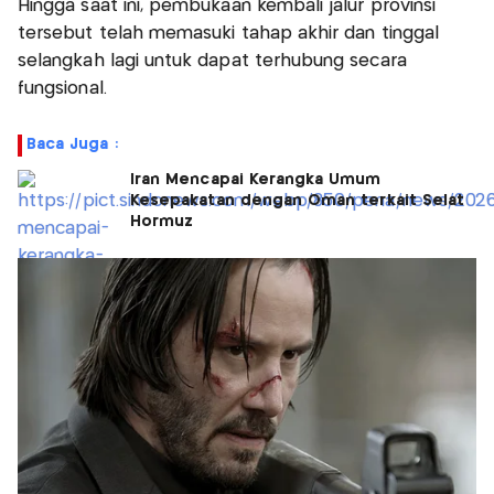
Hingga saat ini, pembukaan kembali jalur provinsi
tersebut telah memasuki tahap akhir dan tinggal
selangkah lagi untuk dapat terhubung secara
fungsional.
Baca Juga :
Iran Mencapai Kerangka Umum
Kesepakatan dengan Oman terkait Selat
Hormuz