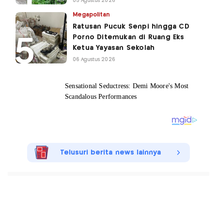
05 Agustus 2026
Megapolitan
Ratusan Pucuk Senpi hingga CD
Porno Ditemukan di Ruang Eks
Ketua Yayasan Sekolah
06 Agustus 2026
Telusuri berita news lainnya