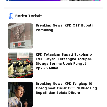
Berita Terkait
Breaking News! KPK OTT Bupati
Pemalang
KPK Tetapkan Bupati Sukoharjo
Etik Suryani Tersangka Korupsi,
Diduga Terima Upah Pungut
Rp2,93 Miliar
Breaking News! KPK Tangkap 10
Orang saat Gelar OTT di Kuansing,
Bupati dan Sekda Diburu