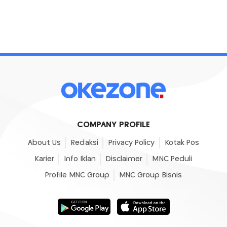
COMPANY PROFILE
About Us
Redaksi
Privacy Policy
Kotak Pos
Karier
Info Iklan
Disclaimer
MNC Peduli
Profile MNC Group
MNC Group Bisnis