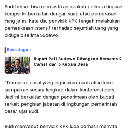
Budi belum bisa memastikan apakah perkara dugaan
korupsi ini berkaitan dengan suap atau pemerasan.
Yang jelas, kata dia, penyidik KPK tengah melakukan
pemeriksaan intensif terhadap sejumlah uang yang
diduga diterima Sudewo.
Baca Juga :
Bupati Pati Sudewo Ditangkap Bersama 2
Camat dan 3 Kepala Desa
“Termasuk pasal yang digunakan, nanti akan kami
sampaikan secara lengkap dalam konferensi pers.
Jadi ini berkaitan dengan penerimaan oleh bupati
terkait pengisian jabatan di lingkungan pemerintah
desa,” ujar Budi.
Budi menyebut penyidik KPK juga berhasil menyita