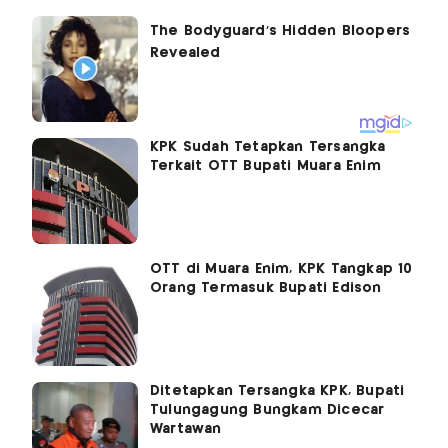
KPK Sudah Tetapkan Tersangka
Terkait OTT Bupati Muara Enim
OTT di Muara Enim, KPK Tangkap 10
Orang Termasuk Bupati Edison
Ditetapkan Tersangka KPK, Bupati
Tulungagung Bungkam Dicecar
Wartawan