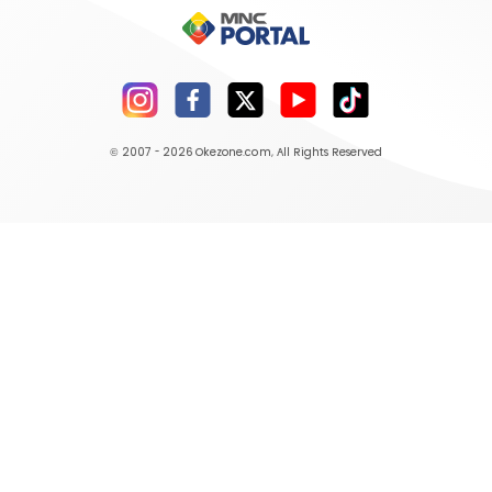
© 2007 - 2026
Okezone.com
, All Rights Reserved