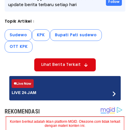
Follow
update berita terbaru setiap hari
Topik Artikel :
Sudewo
KPK
Bupati Pati sudewo
OTT KPK
Lihat Berita Terkait
Live Now
LIVE 24 JAM