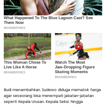
Budi menambahkan, Sudewo diduga mematok harga
agar seseorang bisa menempati jabatan-jabatan
seperti Kepala Urusan, Kepala Seksi, hingga