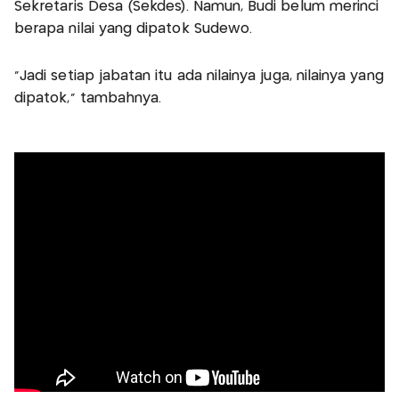
Sekretaris Desa (Sekdes). Namun, Budi belum merinci
berapa nilai yang dipatok Sudewo.
“Jadi setiap jabatan itu ada nilainya juga, nilainya yang
dipatok,” tambahnya.