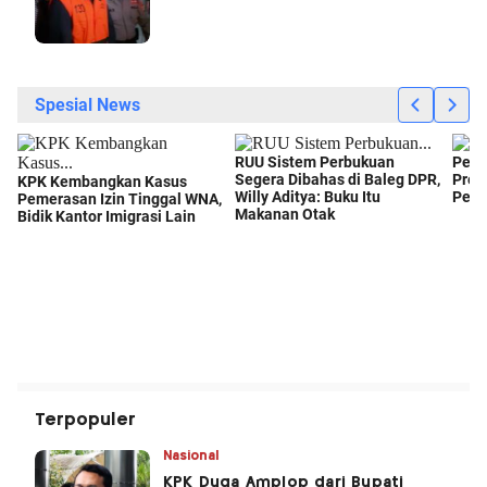
Terpopuler
Nasional
KPK Duga Amplop dari Bupati