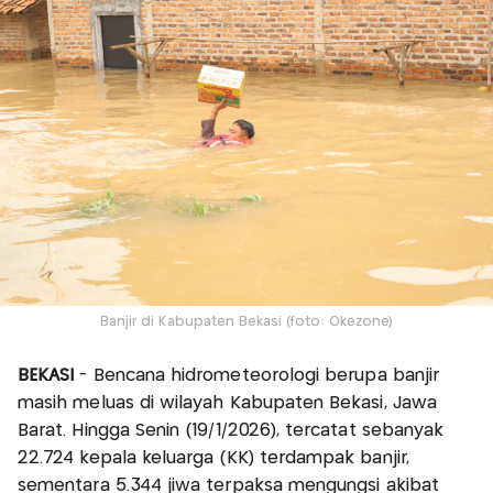
Banjir di Kabupaten Bekasi (foto: Okezone)
BEKASI
- Bencana hidrometeorologi berupa banjir
masih meluas di wilayah Kabupaten Bekasi, Jawa
Barat. Hingga Senin (19/1/2026), tercatat sebanyak
22.724 kepala keluarga (KK) terdampak banjir,
sementara 5.344 jiwa terpaksa mengungsi akibat