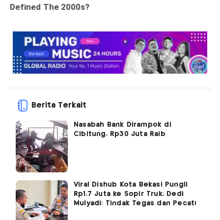
Berita Terkait
Nasabah Bank Dirampok di
Cibitung, Rp30 Juta Raib
Viral Dishub Kota Bekasi Pungli
Rp1,7 Juta ke Sopir Truk, Dedi
Mulyadi: Tindak Tegas dan Pecat!