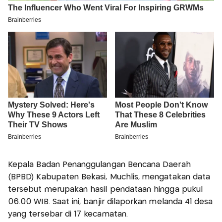
Kepala Badan Penanggulangan Bencana Daerah
(BPBD) Kabupaten Bekasi, Muchlis, mengatakan data
tersebut merupakan hasil pendataan hingga pukul
06.00 WIB. Saat ini, banjir dilaporkan melanda 41 desa
yang tersebar di 17 kecamatan.