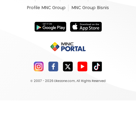
Profile MNC Group
MNC Group Bisnis
© 2007 - 2026
Okezone.com
, All Rights Reserved