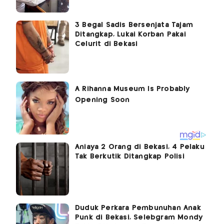
3 Begal Sadis Bersenjata Tajam
Ditangkap, Lukai Korban Pakai
Celurit di Bekasi
Aniaya 2 Orang di Bekasi, 4 Pelaku
Tak Berkutik Ditangkap Polisi
Duduk Perkara Pembunuhan Anak
Punk di Bekasi, Selebgram Mondy