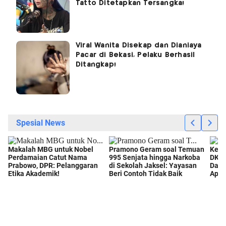
Tatto Ditetapkan Tersangka!
Viral Wanita Disekap dan Dianiaya
Pacar di Bekasi, Pelaku Berhasil
Ditangkap!