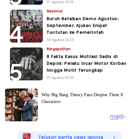
07 Agustus 2026
Nasional
Buruh Batalkan Demo Agustus-
September, Ajukan Empat
Tuntutan ke Pemerintah
06 Agustus 2026
Megapolitan
8 Fakta Kasus Mutilasi Sadis di
Depok: Pelaku Incar Motor Korban
hingga Motif Terungkap
07 Agustus 2026
Telusuri berita news lainnya