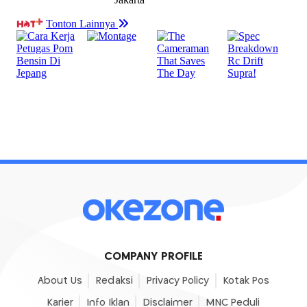
COMPANY PROFILE
About Us
Redaksi
Privacy Policy
Kotak Pos
Karier
Info Iklan
Disclaimer
MNC Peduli