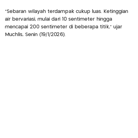
“Sebaran wilayah terdampak cukup luas. Ketinggian
air bervariasi, mulai dari 10 sentimeter hingga
mencapai 200 sentimeter di beberapa titik,” ujar
Muchlis, Senin (19/1/2026).