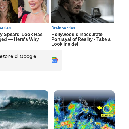
ezone di Google