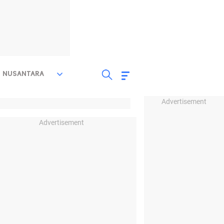
NUSANTARA
Advertisement
Advertisement