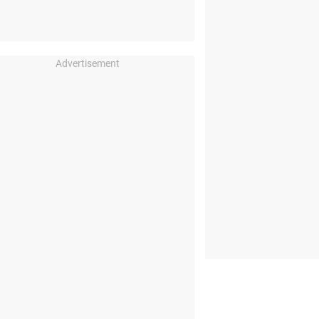
Advertisement