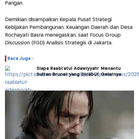
Pangan.
Demikian disampaikan Kepala Pusat Strategi
Kebijakan Pembangunan, Keuangan Daerah dan Desa
Rochayati Basra menegaskan, saat Focus Group
Discussion (FGD) Analisis Strategis di Jakarta.
Baca Juga :
Siapa Raabi'atul Adawiyyah? Menantu
Sultan Brunei yang Dicabut Gelarnya