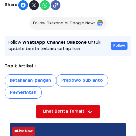
Share
Follow Okezone di Google News
Follow
WhatsApp Channel Okezone
untuk
Follow
update berita terbaru setiap hari
Topik Artikel :
ketahanan pangan
Prabowo Subianto
Pemerintah
Lihat Berita Terkait
Live Now