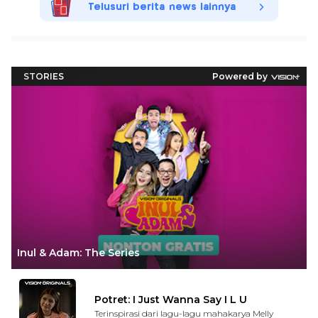
Telusuri berita news lainnya