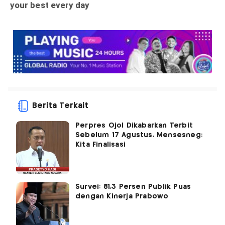
Berita Terkait
Perpres Ojol Dikabarkan Terbit
Sebelum 17 Agustus, Mensesneg:
Kita Finalisasi
Survei: 81,3 Persen Publik Puas
dengan Kinerja Prabowo