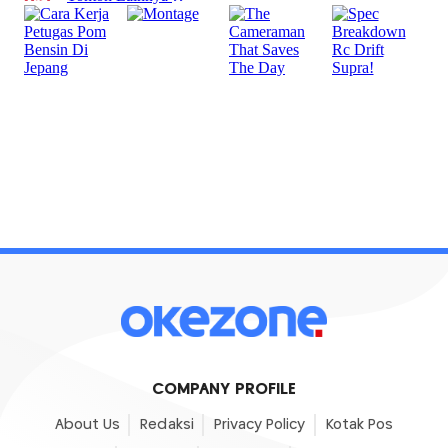
COMPANY PROFILE
About Us
Redaksi
Privacy Policy
Kotak Pos