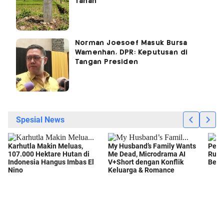
Tanah
Norman Joesoef Masuk Bursa
Wamenhan, DPR: Keputusan di
Tangan Presiden