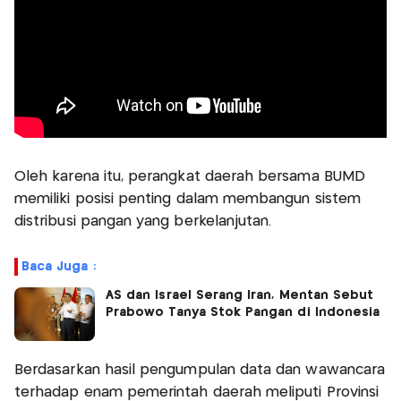
Oleh karena itu, perangkat daerah bersama BUMD
memiliki posisi penting dalam membangun sistem
distribusi pangan yang berkelanjutan.
Baca Juga :
AS dan Israel Serang Iran, Mentan Sebut
Prabowo Tanya Stok Pangan di Indonesia
Berdasarkan hasil pengumpulan data dan wawancara
terhadap enam pemerintah daerah meliputi Provinsi