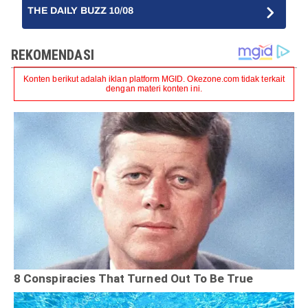
THE DAILY BUZZ 10/08