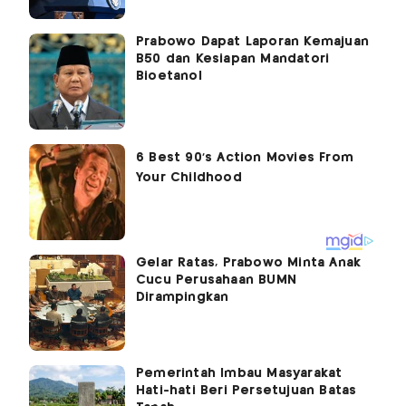
Prabowo Dapat Laporan Kemajuan
B50 dan Kesiapan Mandatori
Bioetanol
Gelar Ratas, Prabowo Minta Anak
Cucu Perusahaan BUMN
Dirampingkan
Pemerintah Imbau Masyarakat
Hati-hati Beri Persetujuan Batas