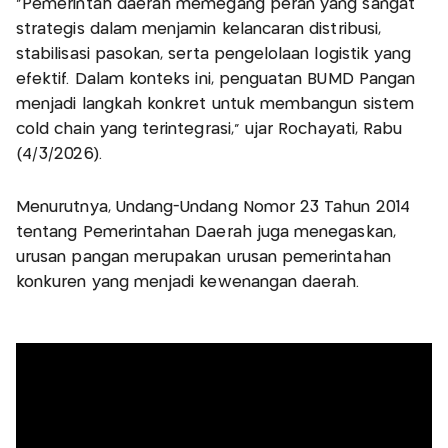
“Pemerintah daerah memegang peran yang sangat
strategis dalam menjamin kelancaran distribusi,
stabilisasi pasokan, serta pengelolaan logistik yang
efektif. Dalam konteks ini, penguatan BUMD Pangan
menjadi langkah konkret untuk membangun sistem
cold chain yang terintegrasi,” ujar Rochayati, Rabu
(4/3/2026).
Menurutnya, Undang-Undang Nomor 23 Tahun 2014
tentang Pemerintahan Daerah juga menegaskan,
urusan pangan merupakan urusan pemerintahan
konkuren yang menjadi kewenangan daerah.