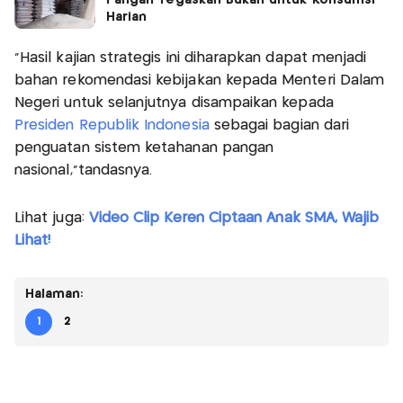
Harian
“Hasil kajian strategis ini diharapkan dapat menjadi
bahan rekomendasi kebijakan kepada Menteri Dalam
Negeri untuk selanjutnya disampaikan kepada
Presiden Republik Indonesia
sebagai bagian dari
penguatan sistem ketahanan pangan
nasional,”tandasnya.
Lihat juga:
Video Clip Keren Ciptaan Anak SMA, Wajib
Lihat!
Halaman:
1
2