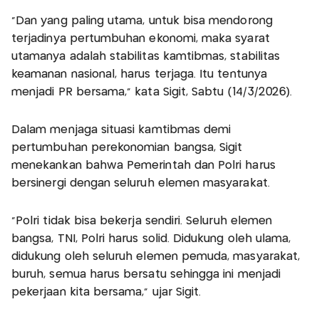
"Dan yang paling utama, untuk bisa mendorong
terjadinya pertumbuhan ekonomi, maka syarat
utamanya adalah stabilitas kamtibmas, stabilitas
keamanan nasional, harus terjaga. Itu tentunya
menjadi PR bersama," kata Sigit, Sabtu (14/3/2026).
Dalam menjaga situasi kamtibmas demi
pertumbuhan perekonomian bangsa, Sigit
menekankan bahwa Pemerintah dan Polri harus
bersinergi dengan seluruh elemen masyarakat.
"Polri tidak bisa bekerja sendiri. Seluruh elemen
bangsa, TNI, Polri harus solid. Didukung oleh ulama,
didukung oleh seluruh elemen pemuda, masyarakat,
buruh, semua harus bersatu sehingga ini menjadi
pekerjaan kita bersama," ujar Sigit.