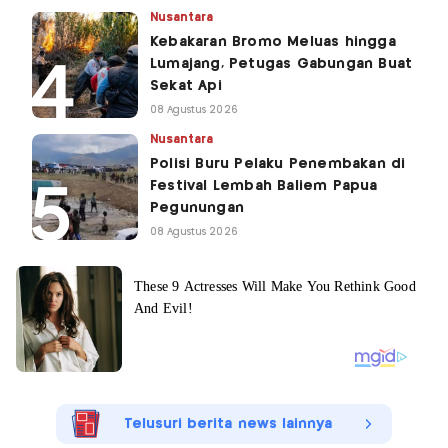
Nusantara
Kebakaran Bromo Meluas hingga
Lumajang, Petugas Gabungan Buat
Sekat Api
08 Agustus 2026
Nusantara
Polisi Buru Pelaku Penembakan di
Festival Lembah Baliem Papua
Pegunungan
08 Agustus 2026
Telusuri berita news lainnya