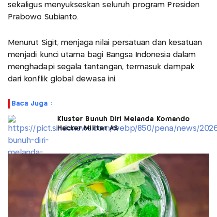
sekaligus menyukseskan seluruh program Presiden
Prabowo Subianto.
Menurut Sigit, menjaga nilai persatuan dan kesatuan
menjadi kunci utama bagi Bangsa Indonesia dalam
menghadapi segala tantangan, termasuk dampak
dari konflik global dewasa ini.
Baca Juga :
Kluster Bunuh Diri Melanda Komando
Hacker Militer AS