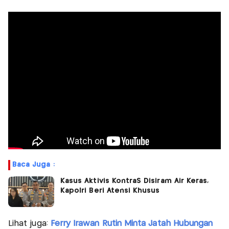
Baca Juga :
Kasus Aktivis KontraS Disiram Air Keras,
Kapolri Beri Atensi Khusus
Lihat juga:
Ferry Irawan Rutin Minta Jatah Hubungan