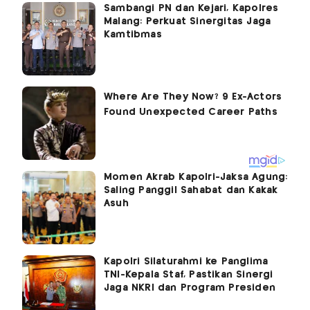
Sambangi PN dan Kejari, Kapolres
Malang: Perkuat Sinergitas Jaga
Kamtibmas
Momen Akrab Kapolri-Jaksa Agung:
Saling Panggil Sahabat dan Kakak
Asuh
Kapolri Silaturahmi ke Panglima
TNI-Kepala Staf, Pastikan Sinergi
Jaga NKRI dan Program Presiden