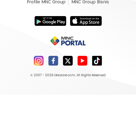
Profile MNC Group
MNC Group Bisnis
© 2007 - 2026
Okezone.com
, All Rights Reserved