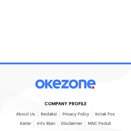
COMPANY PROFILE
About Us
Redaksi
Privacy Policy
Kotak Pos
Karier
Info Iklan
Disclaimer
MNC Peduli