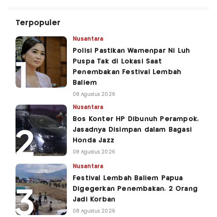
Terpopuler
Nusantara
Polisi Pastikan Wamenpar Ni Luh
Puspa Tak di Lokasi Saat
Penembakan Festival Lembah
Baliem
08 Agustus 2026
Nusantara
Bos Konter HP Dibunuh Perampok,
Jasadnya Disimpan dalam Bagasi
Honda Jazz
08 Agustus 2026
Nusantara
Festival Lembah Baliem Papua
Digegerkan Penembakan, 2 Orang
Jadi Korban
08 Agustus 2026