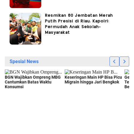
Resmikan 80 Jembatan Merah
Putih Presisi di Riau, Kapolri:
Permudah Anak Sekolah-
Masyarakat