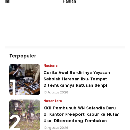
Terpopuler
Nasional
Cerita Awal Berdirinya Yayasan
Sekolah Harapan Ibu, Tempat
Ditemukannya Ratusan Senpi
10 Agustus 2026
Nusantara
KKB Pembunuh WN Selandia Baru
di Kantor Freeport Kabur ke Hutan
Usai Diberondong Tembakan
10 Agustus 2026