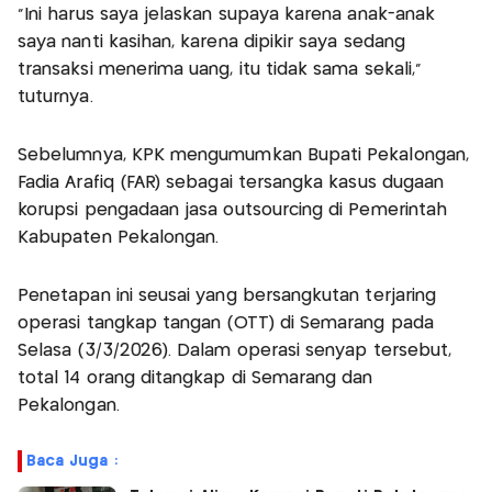
"Ini harus saya jelaskan supaya karena anak-anak
saya nanti kasihan, karena dipikir saya sedang
transaksi menerima uang, itu tidak sama sekali,"
tuturnya.
Sebelumnya, KPK mengumumkan Bupati Pekalongan,
Fadia Arafiq (FAR) sebagai tersangka kasus dugaan
korupsi pengadaan jasa outsourcing di Pemerintah
Kabupaten Pekalongan.
Penetapan ini seusai yang bersangkutan terjaring
operasi tangkap tangan (OTT) di Semarang pada
Selasa (3/3/2026). Dalam operasi senyap tersebut,
total 14 orang ditangkap di Semarang dan
Pekalongan.
Baca Juga :