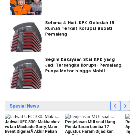
Selama 4 Hari, KPK Geledah 15
Rumah Terkait Korupsi Bupati
Pemalang
Segini Kekayaan Staf KPK yang
Jadi Tersangka Korupsi Pemalang,
Punya Motor hingga Mobil