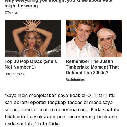
"Saya ingin menjelaskan saya tidak di-OTT, OTT itu
kan berarti operasi tangkap tangan di mana saya
sedang memberi atau menerima uang. Pada saat itu
tidak ada transaksi apa pun dan memang tidak ada
pada saat itu," kata Fadia.