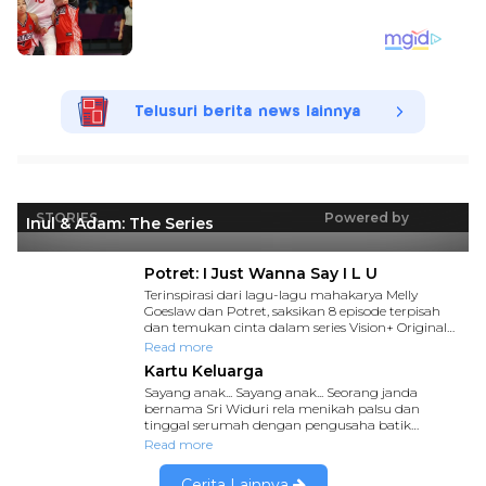
Telusuri berita news lainnya