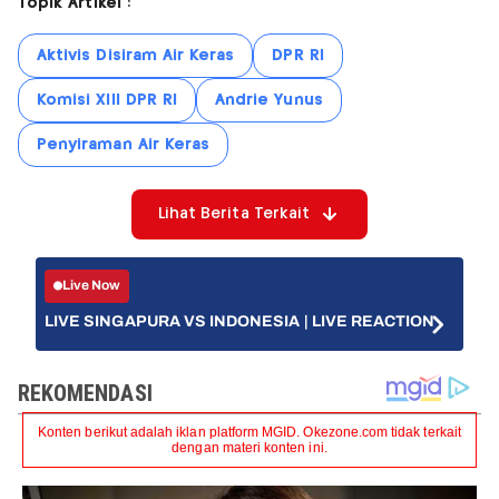
Topik Artikel :
Aktivis Disiram Air Keras
DPR RI
Komisi XIII DPR RI
Andrie Yunus
Penyiraman Air Keras
Lihat Berita Terkait
Live Now
LIVE SINGAPURA VS INDONESIA | LIVE REACTION