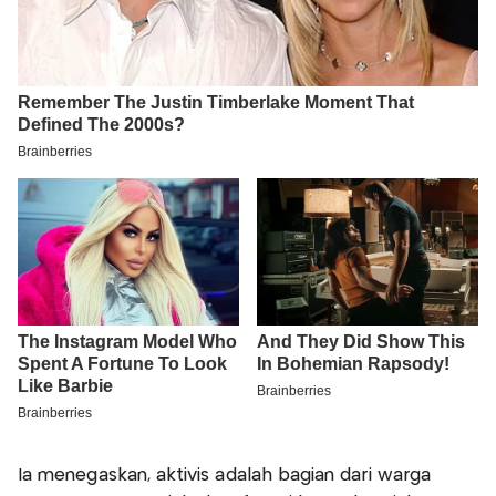
Ia menegaskan, aktivis adalah bagian dari warga