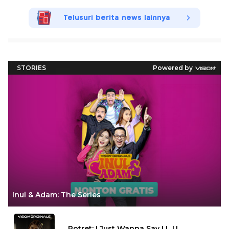
Telusuri berita news lainnya