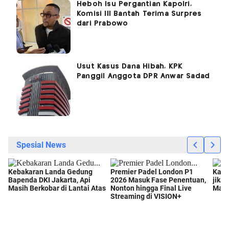
Heboh Isu Pergantian Kapolri,
Komisi III Bantah Terima Surpres
dari Prabowo
Usut Kasus Dana Hibah, KPK
Panggil Anggota DPR Anwar Sadad