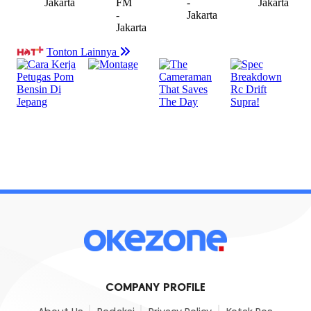
COMPANY PROFILE