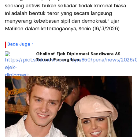
seorang aktivis bukan sekadar tindak kriminal biasa.
Ini adalah bentuk teror yang secara langsung
menyerang kebebasan sipil dan demokrasi,” ujar
Mafirion dalam keterangannya, Senin (16/3/2026).
Baca Juga :
Ghalibaf Ejek Diplomasi Sandiwara AS
Terkait Perang Iran