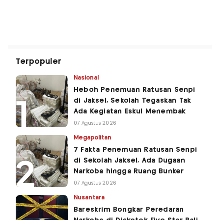
Terpopuler
Nasional
Heboh Penemuan Ratusan Senpi
di Jaksel, Sekolah Tegaskan Tak
Ada Kegiatan Eskul Menembak
07 Agustus 2026
Megapolitan
7 Fakta Penemuan Ratusan Senpi
di Sekolah Jaksel, Ada Dugaan
Narkoba hingga Ruang Bunker
07 Agustus 2026
Nusantara
Bareskrim Bongkar Peredaran