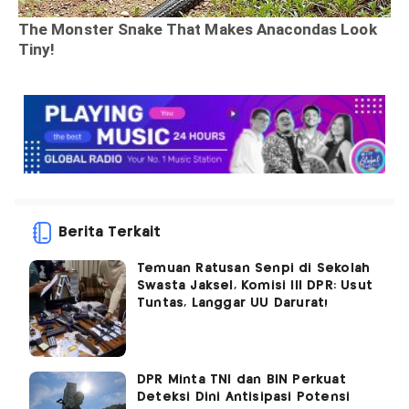
Berita Terkait
Temuan Ratusan Senpi di Sekolah
Swasta Jaksel, Komisi III DPR: Usut
Tuntas, Langgar UU Darurat!
DPR Minta TNI dan BIN Perkuat
Deteksi Dini Antisipasi Potensi