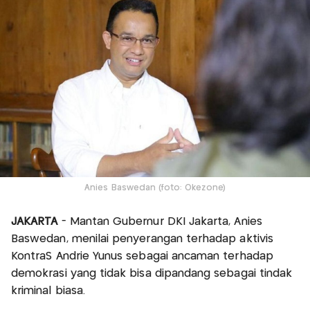
Anies Baswedan (foto: Okezone)
JAKARTA
- Mantan Gubernur DKI Jakarta, Anies
Baswedan, menilai penyerangan terhadap aktivis
KontraS Andrie Yunus sebagai ancaman terhadap
demokrasi yang tidak bisa dipandang sebagai tindak
kriminal biasa.