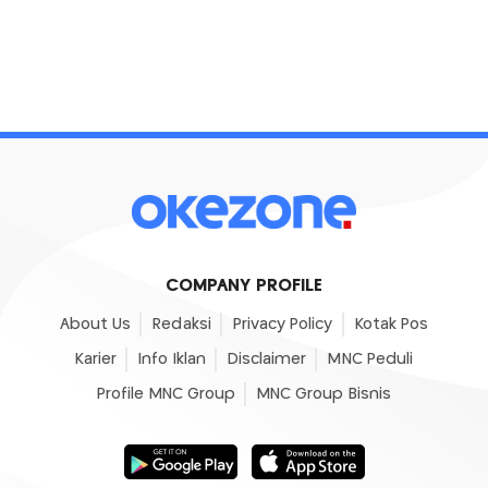
COMPANY PROFILE
About Us
Redaksi
Privacy Policy
Kotak Pos
Karier
Info Iklan
Disclaimer
MNC Peduli
Profile MNC Group
MNC Group Bisnis