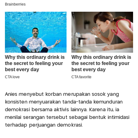
Anies menyebut korban merupakan sosok yang
konsisten menyuarakan tanda-tanda kemunduran
demokrasi bersama aktivis lainnya. Karena itu, ia
menilai serangan tersebut sebagai bentuk intimidasi
terhadap perjuangan demokrasi.