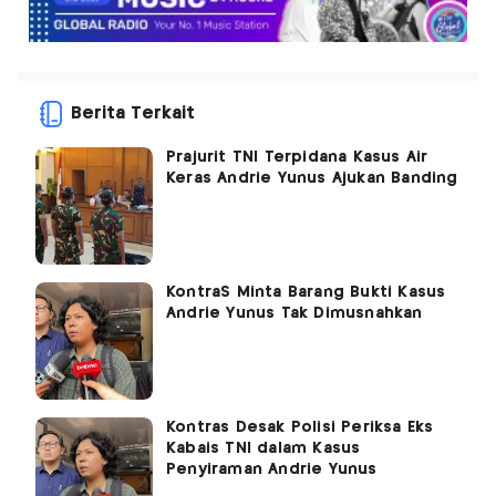
Berita Terkait
Prajurit TNI Terpidana Kasus Air
Keras Andrie Yunus Ajukan Banding
KontraS Minta Barang Bukti Kasus
Andrie Yunus Tak Dimusnahkan
Kontras Desak Polisi Periksa Eks
Kabais TNI dalam Kasus
Penyiraman Andrie Yunus