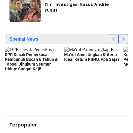
Tim Investigasi Kasus Andrie
Yunus
Terpopuler