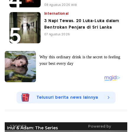
08 Agustus 2026 WIB
International
3 Napi Tewas, 20 Luka-Luka dalam
Bentrokan Penjara di Sri Lanka
07 Agustus 2026
Telusuri berita news lainnya