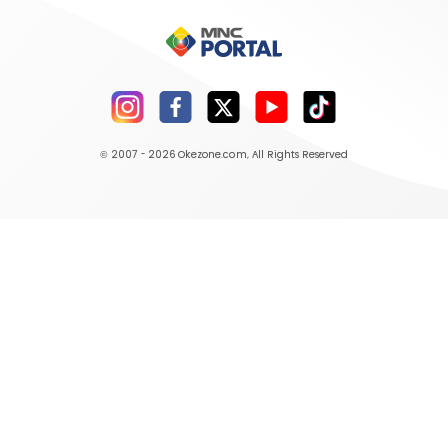
© 2007 - 2026
Okezone.com
, All Rights Reserved