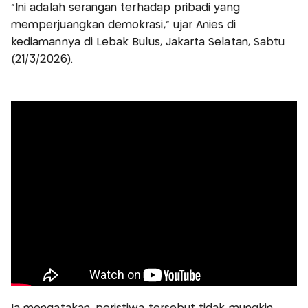
“Ini adalah serangan terhadap pribadi yang
memperjuangkan demokrasi,” ujar Anies di
kediamannya di Lebak Bulus, Jakarta Selatan, Sabtu
(21/3/2026).