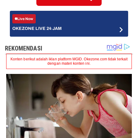
Live Now
OKEZONE LIVE 24 JAM