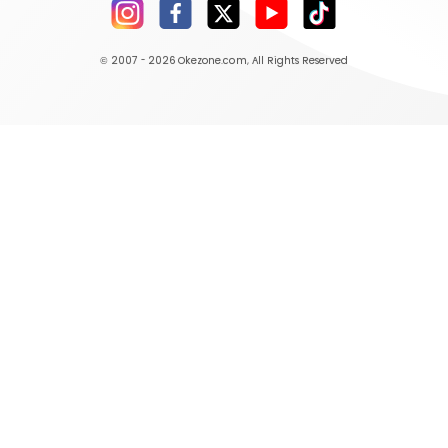
© 2007 - 2026
Okezone.com
, All Rights Reserved