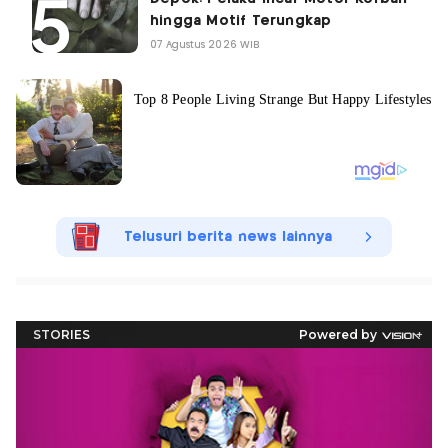
hingga Motif Terungkap
07 Agustus 2026 WIB
Telusuri berita news lainnya