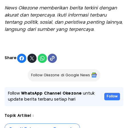
News Okezone memberikan berita terkini dengan
akurat dan terpercaya. Ikuti informasi terbaru
tentang politik, sosial, dan peristiwa penting lainnya,
langsung dari sumber yang terpercaya.
Share
Follow Okezone di Google News
Follow
WhatsApp Channel Okezone
untuk
Follow
update berita terbaru setiap hari
Topik Artikel :