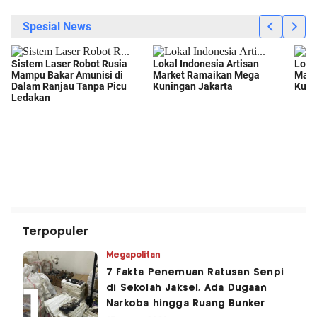
Terpopuler
Megapolitan
7 Fakta Penemuan Ratusan Senpi
di Sekolah Jaksel, Ada Dugaan
Narkoba hingga Ruang Bunker