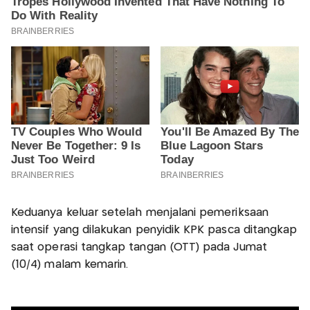
Keduanya keluar setelah menjalani pemeriksaan
intensif yang dilakukan penyidik KPK pasca ditangkap
saat operasi tangkap tangan (OTT) pada Jumat
(10/4) malam kemarin.