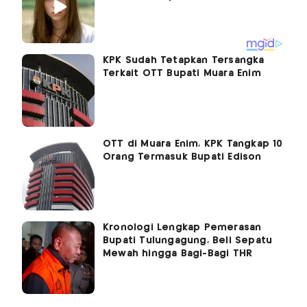
KPK Sudah Tetapkan Tersangka
Terkait OTT Bupati Muara Enim
OTT di Muara Enim, KPK Tangkap 10
Orang Termasuk Bupati Edison
Kronologi Lengkap Pemerasan
Bupati Tulungagung, Beli Sepatu
Mewah hingga Bagi-Bagi THR