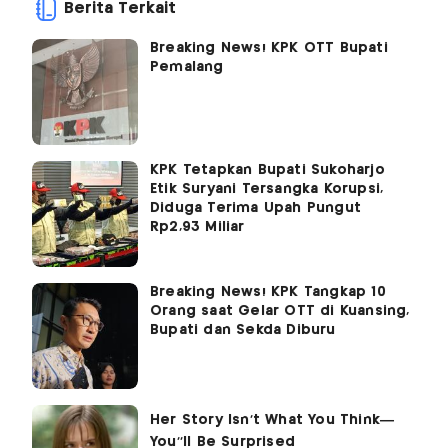
Berita Terkait
Breaking News! KPK OTT Bupati
Pemalang
KPK Tetapkan Bupati Sukoharjo
Etik Suryani Tersangka Korupsi,
Diduga Terima Upah Pungut
Rp2,93 Miliar
Breaking News! KPK Tangkap 10
Orang saat Gelar OTT di Kuansing,
Bupati dan Sekda Diburu