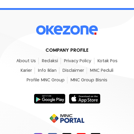
COMPANY PROFILE
About Us
Redaksi
Privacy Policy
Kotak Pos
Karier
Info Iklan
Disclaimer
MNC Peduli
Profile MNC Group
MNC Group Bisnis