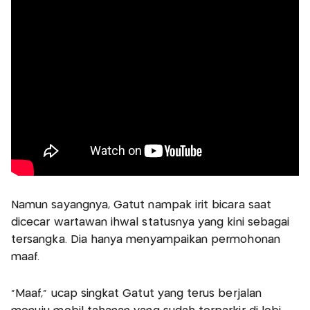
Namun sayangnya, Gatut nampak irit bicara saat
dicecar wartawan ihwal statusnya yang kini sebagai
tersangka. Dia hanya menyampaikan permohonan
maaf.
"Maaf," ucap singkat Gatut yang terus berjalan