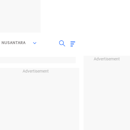
NUSANTARA
Advertisement
Advertisement