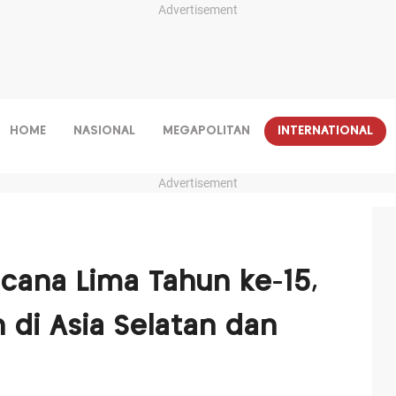
Advertisement
HOME
NASIONAL
MEGAPOLITAN
INTERNATIONAL
Advertisement
cana Lima Tahun ke-15,
 di Asia Selatan dan