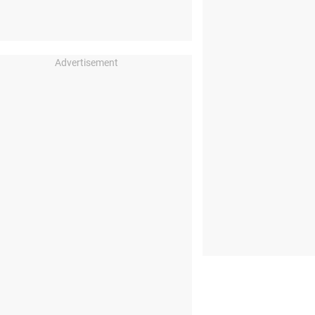
Advertisement