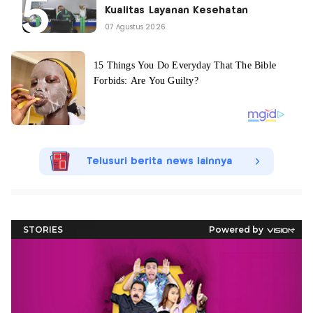
Kualitas Layanan Kesehatan
07 Agustus 2026
Telusuri berita news lainnya