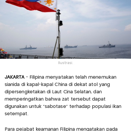
Ilustrasi.
JAKARTA
- Filipina menyatakan telah menemukan
sianida di kapal-kapal China di dekat atol yang
dipersengketakan di Laut Cina Selatan, dan
memperingatkan bahwa zat tersebut dapat
digunakan untuk "sabotase" terhadap populasi ikan
setempat.
Para pejabat keamanan Filipina mengatakan pada