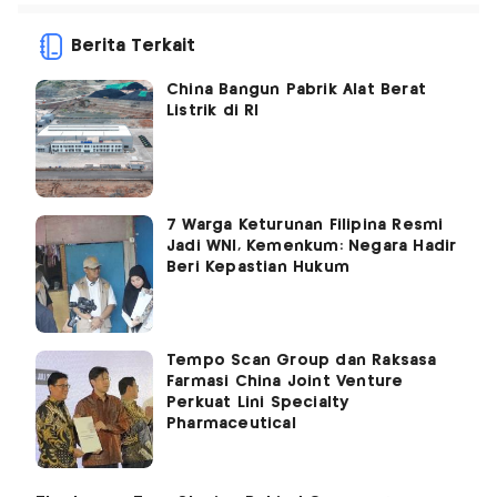
Berita Terkait
China Bangun Pabrik Alat Berat
Listrik di RI
7 Warga Keturunan Filipina Resmi
Jadi WNI, Kemenkum: Negara Hadir
Beri Kepastian Hukum
Tempo Scan Group dan Raksasa
Farmasi China Joint Venture
Perkuat Lini Specialty
Pharmaceutical