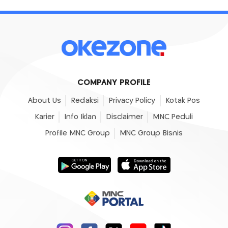
COMPANY PROFILE
About Us
Redaksi
Privacy Policy
Kotak Pos
Karier
Info Iklan
Disclaimer
MNC Peduli
Profile MNC Group
MNC Group Bisnis