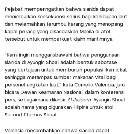
Pejabat memperingatkan bahwa sianida dapat
menimbulkan konsekuensi serius bagi kehidupan laut
dan melemahkan terumbu karang yang menopang
kapal perang yang dikandaskan Manila di atol
tersebut untuk memperkuat klaim maritimnya.
“Kami ingin menggarisbawahi bahwa penggunaan
sianida di Ayungin Shoal adalah bentuk sabotase
yang bertujuan untuk membunuh populasi ikan lokal,
sehingga merampas sumber makanan vital bagi
personel angkatan laut,” kata Cornelio Valencia, juru
bicara Dewan Keamanan Nasional, dalam konferensi
pers, sebagaimana dilansir
Al Jazeera
. Ayungin Shoal
adalah nama yang digunakan Filipina untuk atol
Second Thomas Shoal.
Valencia menambahkan bahwa sianida dapat