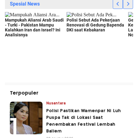
Terpopuler
Nusantara
Polisi Pastikan Wamenpar Ni Luh
Puspa Tak di Lokasi Saat
Penembakan Festival Lembah
Baliem