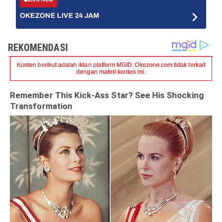
OKEZONE LIVE 24 JAM