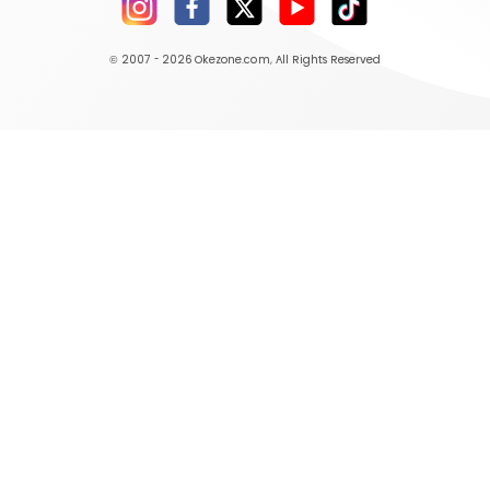
© 2007 - 2026
Okezone.com
, All Rights Reserved