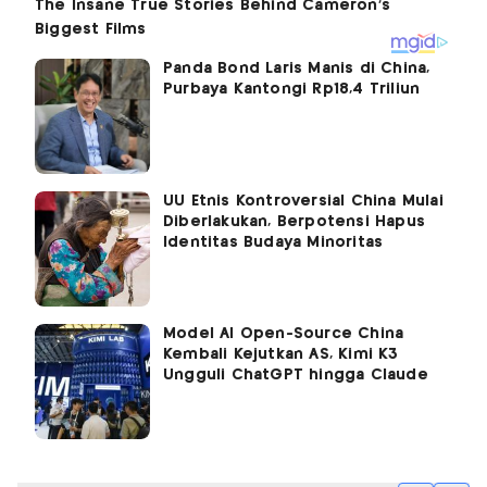
Panda Bond Laris Manis di China,
Purbaya Kantongi Rp18,4 Triliun
UU Etnis Kontroversial China Mulai
Diberlakukan, Berpotensi Hapus
Identitas Budaya Minoritas
Model AI Open-Source China
Kembali Kejutkan AS, Kimi K3
Ungguli ChatGPT hingga Claude