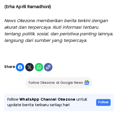
(Erha Aprili Ramadhoni)
News Okezone memberikan berita terkini dengan
akurat dan terpercaya. Ikuti informasi terbaru
tentang politik, sosial, dan peristiwa penting lainnya,
langsung dari sumber yang terpercaya.
Share
Follow Okezone di Google News
Follow
WhatsApp Channel Okezone
untuk
Follow
update berita terbaru setiap hari