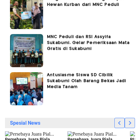
Hewan Kurban dari MNC Peduli
MNC Peduli dan RSI Assyifa
Sukabumi, Gelar Pemeriksaan Mata
Gratis di Sukabumi
Antusiasme Siswa SD Cibilik
Sukabumi Olah Barang Bekas Jadi
Media Tanam