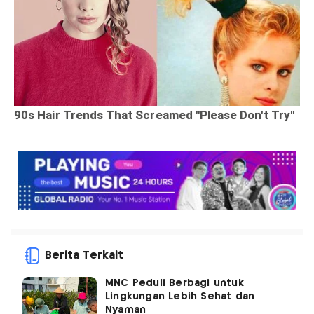
Berita Terkait
MNC Peduli Berbagi untuk
Lingkungan Lebih Sehat dan
Nyaman