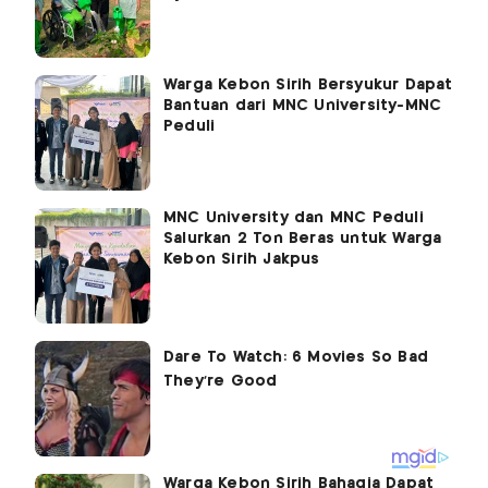
Warga Kebon Sirih Bersyukur Dapat
Bantuan dari MNC University-MNC
Peduli
MNC University dan MNC Peduli
Salurkan 2 Ton Beras untuk Warga
Kebon Sirih Jakpus
Warga Kebon Sirih Bahagia Dapat