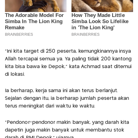
"Ini kita target di 250 peserta, kemungkinannya insya
Allah tercapai semua ya. Ya paling tidak 200 kantong
kita bisa bawa ke Depok," kata Achmad saat ditemui
di lokasi.
Ia berharap, kerja sama ini akan terus berlanjut.
Sejalan dengan itu, ia berharap jumlah peserta akan
terus meningkat dari waktu ke waktu.
"Pendonor-pendonor makin banyak, yang darah kita
dapetin juga makin banyak untuk membantu stok
darah di PMI Depok," ujarnya.