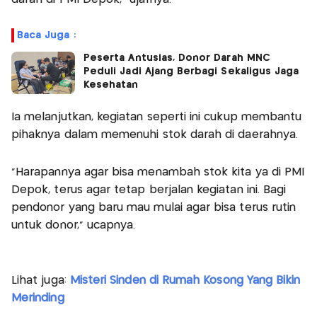
Baca Juga :
Peserta Antusias, Donor Darah MNC
Peduli Jadi Ajang Berbagi Sekaligus Jaga
Kesehatan
Ia melanjutkan, kegiatan seperti ini cukup membantu
pihaknya dalam memenuhi stok darah di daerahnya.
"Harapannya agar bisa menambah stok kita ya di PMI
Depok, terus agar tetap berjalan kegiatan ini. Bagi
pendonor yang baru mau mulai agar bisa terus rutin
untuk donor," ucapnya.
Lihat juga:
Misteri Sinden di Rumah Kosong Yang Bikin
Merinding