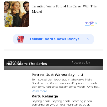
Telusuri berita news lainnya