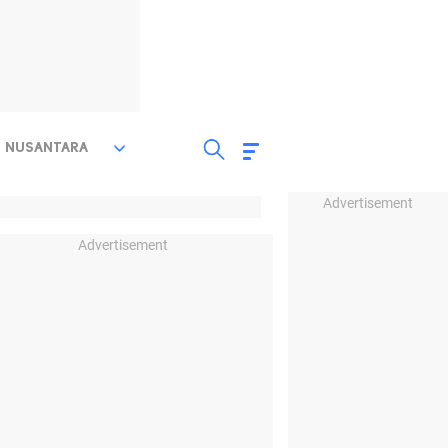
NUSANTARA
Advertisement
Advertisement