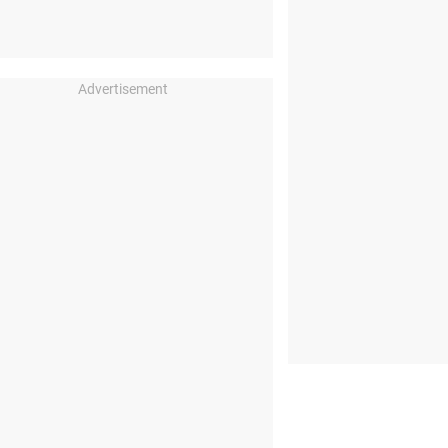
Advertisement