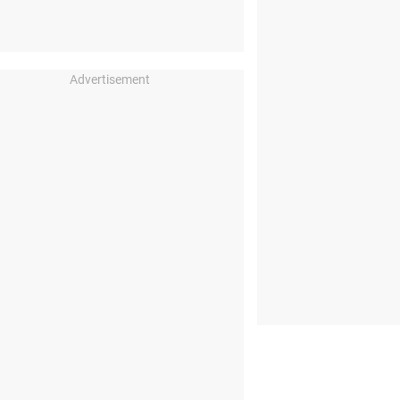
Advertisement