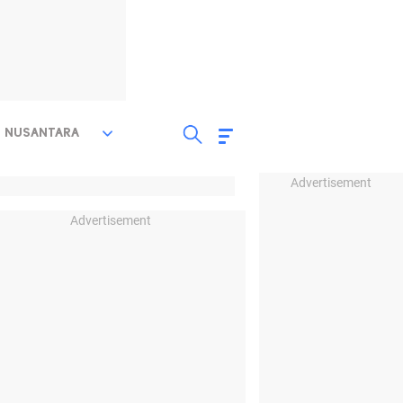
NUSANTARA
Advertisement
Advertisement