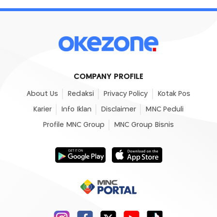
COMPANY PROFILE
About Us
Redaksi
Privacy Policy
Kotak Pos
Karier
Info Iklan
Disclaimer
MNC Peduli
Profile MNC Group
MNC Group Bisnis