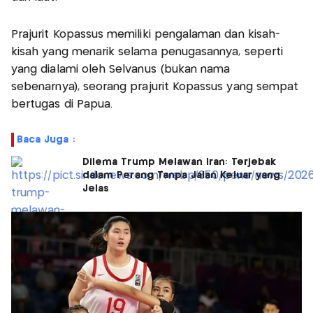
Prajurit Kopassus memiliki pengalaman dan kisah-
kisah yang menarik selama penugasannya, seperti
yang dialami oleh Selvanus (bukan nama
sebenarnya), seorang prajurit Kopassus yang sempat
bertugas di Papua.
Baca Juga :
Dilema Trump Melawan Iran: Terjebak
dalam Perang Tanpa Jalan Keluar yang
Jelas