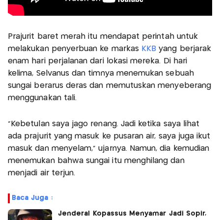
Prajurit baret merah itu mendapat perintah untuk
melakukan penyerbuan ke markas
KKB
yang berjarak
enam hari perjalanan dari lokasi mereka. Di hari
kelima, Selvanus dan timnya menemukan sebuah
sungai berarus deras dan memutuskan menyeberang
menggunakan tali.
"Kebetulan saya jago renang. Jadi ketika saya lihat
ada prajurit yang masuk ke pusaran air, saya juga ikut
masuk dan menyelam," ujarnya. Namun, dia kemudian
menemukan bahwa sungai itu menghilang dan
menjadi air terjun.
Baca Juga :
Jenderal Kopassus Menyamar Jadi Sopir,