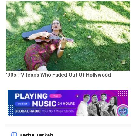
Berita Terkait