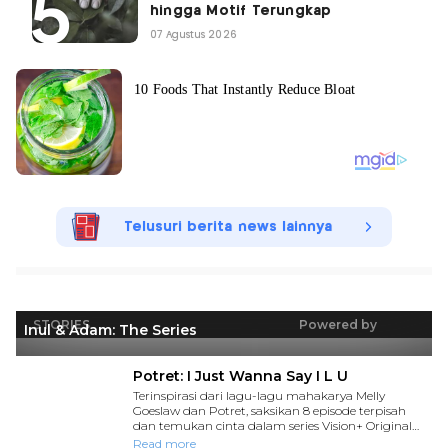
hingga Motif Terungkap
07 Agustus 2026
Telusuri berita news lainnya