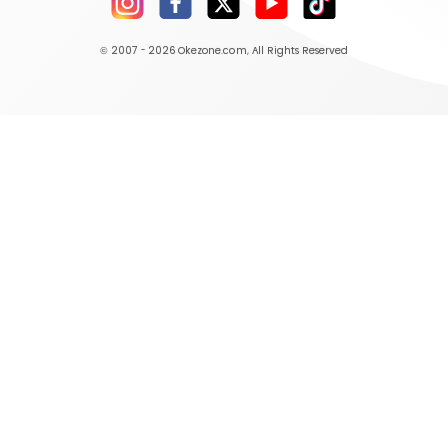
© 2007 - 2026
Okezone.com
, All Rights Reserved