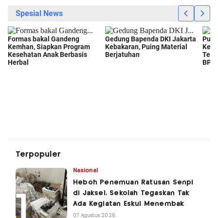
Terpopuler
Nasional
Heboh Penemuan Ratusan Senpi
di Jaksel, Sekolah Tegaskan Tak
Ada Kegiatan Eskul Menembak
07 Agustus 2026