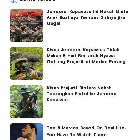
Jenderal Kopasuss Ini Nekat Minta
Anak Buahnya Tembak Dirinya jika
Gagal
Kisah Jenderal Kopassus Tidak
Makan 5 Hari Bertaruh Nyawa
Gotong Prajurit di Medan Perang
Kisah Prajurit Bintara Nekat
Todongkan Pistol ke Jenderal
Kopassus