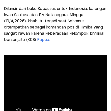
Dilansir dari buku Kopassus untuk Indonesia, karangan
Iwan Santosa dan E.A Natanegara, Minggu
(19/4/2026), kisah itu terjadi saat Selvanus
ditempatkan sebagai komandan pos di Timika yang
sangat rawan karena keberadaan kelompok kriminal
bersenjata (KKB)
Papua
.