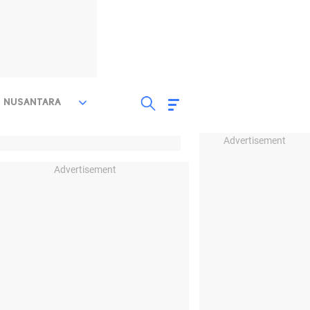
NUSANTARA
Advertisement
Advertisement