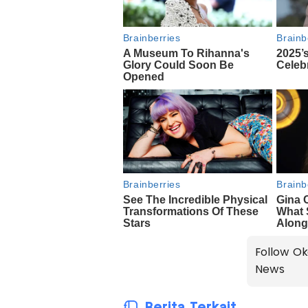
Follow Ok
News