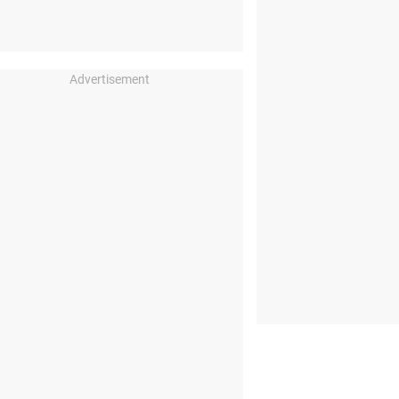
Advertisement