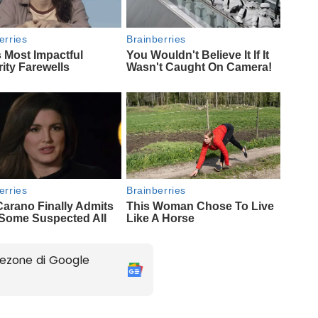
ezone di Google