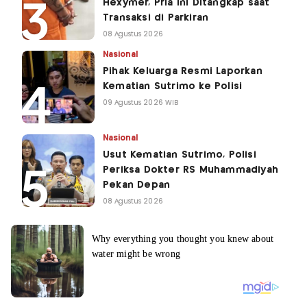
Hexymer, Pria Ini Ditangkap saat
Transaksi di Parkiran
08 Agustus 2026
Nasional
Pihak Keluarga Resmi Laporkan
Kematian Sutrimo ke Polisi
09 Agustus 2026 WIB
Nasional
Usut Kematian Sutrimo, Polisi
Periksa Dokter RS Muhammadiyah
Pekan Depan
08 Agustus 2026