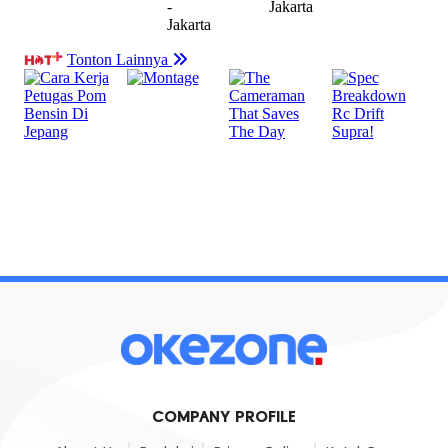
COMPANY PROFILE