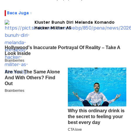
Baca Juga :
Kluster Bunuh Diri Melanda Komando
Hacker Militer AS