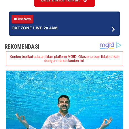
Lihat Berita Terkait
Live Now
OKEZONE LIVE 24 JAM