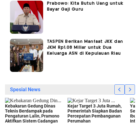
Prabowo: Kita Butuh Uang untuk
Bayar Gaji Guru
TASPEN Berikan Manfaat JKK dan
JKM Rp1,08 Miliar untuk Dua
Keluarga ASN di Kepulauan Riau