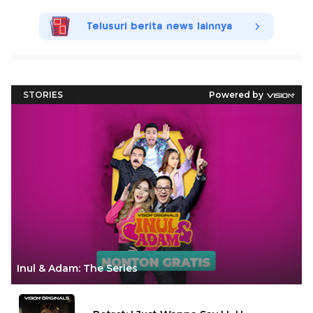
Telusuri berita news lainnya