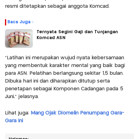
resmi ditetapkan sebagai anggota Komcad.
Baca Juga :
Ternyata Segini Gaji dan Tunjangan
Komcad ASN
"Latihan ini merupakan wujud nyata kebersamaan
yang membentuk karakter mental yang baik bagi
para ASN. Pelatihan berlangsung sekitar 1,5 bulan.
Dibuka hari ini dan diharapkan ditutup serta
penetapan sebagai Komponen Cadangan pada 5
Juni," jelasnya.
Lihat juga:
Mang Ojak Diomelin Penumpang Gara-
Gara Ini