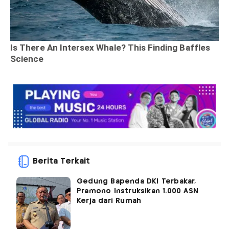
Berita Terkait
Gedung Bapenda DKI Terbakar,
Pramono Instruksikan 1.000 ASN
Kerja dari Rumah