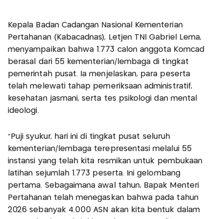
Kepala Badan Cadangan Nasional Kementerian
Pertahanan (Kabacadnas), Letjen TNI Gabriel Lema,
menyampaikan bahwa 1.773 calon anggota Komcad
berasal dari 55 kementerian/lembaga di tingkat
pemerintah pusat. Ia menjelaskan, para peserta
telah melewati tahap pemeriksaan administratif,
kesehatan jasmani, serta tes psikologi dan mental
ideologi.
"Puji syukur, hari ini di tingkat pusat seluruh
kementerian/lembaga terepresentasi melalui 55
instansi yang telah kita resmikan untuk pembukaan
latihan sejumlah 1.773 peserta. Ini gelombang
pertama. Sebagaimana awal tahun, Bapak Menteri
Pertahanan telah menegaskan bahwa pada tahun
2026 sebanyak 4.000 ASN akan kita bentuk dalam