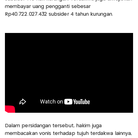
membayar uang pengganti sebesar
Rp40.722.027.432 subsider 4 tahun kurungan.
Dalam persidangan tersebut, hakim juga
membacakan vonis terhadap tujuh terdakwa lainnya,