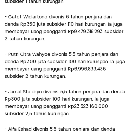
subsider 1 tahun kurungan.
- Gatot Widiartono divonis 6 tahun penjara dan
denda Rp350 juta subsider 110 hari kurungan. Ia juga
membayar uang pengganti Rp9.479.318.293 subsider
2 tahun kurungan.
- Putri Citra Wahyoe divonis 5,5 tahun penjara dan
denda Rp300 juta subsider 100 hari kurungan. Ia juga
membayar uang pengganti Rp6.996.833.436
subsider 2 tahun kurungan.
- Jamal Shodiqin divonis 5,5 tahun penjara dan denda
Rp300 juta subsider 100 hari kurungan. Ia juga
membayar uang pengganti Rp23.523.160.000
subsider 2,5 tahun kurungan.
- Alfa Eshad divonis 5,5 tahun penjara dan denda