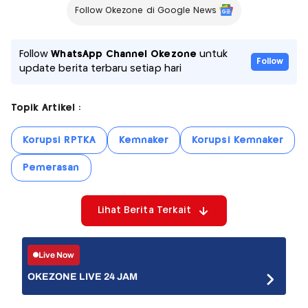
Follow Okezone di Google News
Follow
WhatsApp Channel Okezone
untuk
Follow
update berita terbaru setiap hari
Topik Artikel :
Korupsi RPTKA
Kemnaker
Korupsi Kemnaker
Pemerasan
Lihat Berita Terkait
Live Now
OKEZONE LIVE 24 JAM