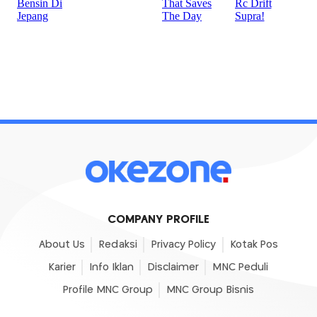
COMPANY PROFILE
About Us
Redaksi
Privacy Policy
Kotak Pos
Karier
Info Iklan
Disclaimer
MNC Peduli
Profile MNC Group
MNC Group Bisnis