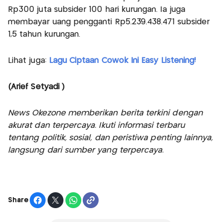
Rp300 juta subsider 100 hari kurungan. Ia juga
membayar uang pengganti Rp5.239.438.471 subsider
1,5 tahun kurungan.
Lihat juga:
Lagu Ciptaan Cowok Ini Easy Listening!
(Arief Setyadi )
News Okezone memberikan berita terkini dengan
akurat dan terpercaya. Ikuti informasi terbaru
tentang politik, sosial, dan peristiwa penting lainnya,
langsung dari sumber yang terpercaya.
Share