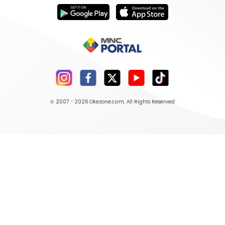
© 2007 - 2026
Okezone.com
, All Rights Reserved