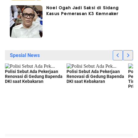
Noel Ogah Jadi Saksi di Sidang
Kasus Pemerasan K3 Kemnaker