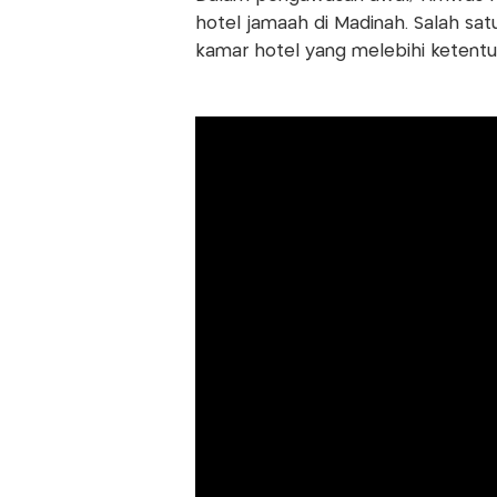
hotel jamaah di Madinah. Salah sat
kamar hotel yang melebihi ketentu