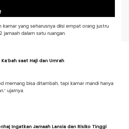
kamar yang seharusnya diisi empat orang justru
2 jamaah dalam satu ruangan.
Ka’bah saat Haji dan Umrah
 bed memang bisa ditambah, tapi kamar mandi hanya
,” ujarnya.
nhaj Ingatkan Jamaah Lansia dan Risiko Tinggi