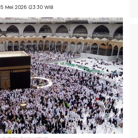
 15 Mei 2026 |23:30 WIB