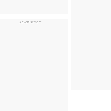
Advertisement