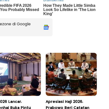
ezone di Google
2026 Lancar,
Apresiasi Haji 2026,
nhaj Buka Pintu
Prabowo Beri Catatan