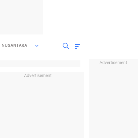
NUSANTARA
Advertisement
Advertisement