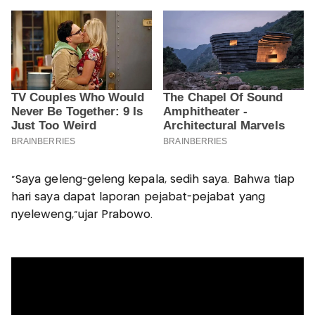
"Saya geleng-geleng kepala, sedih saya. Bahwa tiap
hari saya dapat laporan pejabat-pejabat yang
nyeleweng,”ujar Prabowo.