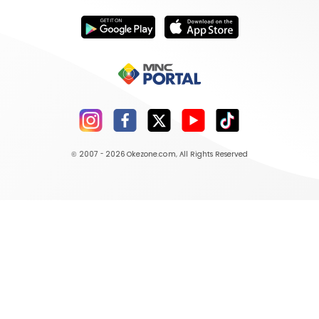
© 2007 - 2026
Okezone.com
, All Rights Reserved