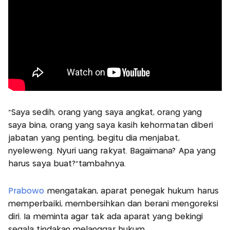
“Saya sedih, orang yang saya angkat, orang yang
saya bina, orang yang saya kasih kehormatan diberi
jabatan yang penting, begitu dia menjabat,
nyeleweng. Nyuri uang rakyat. Bagaimana? Apa yang
harus saya buat?"tambahnya.
Prabowo
mengatakan, aparat penegak hukum harus
memperbaiki, membersihkan dan berani mengoreksi
diri. Ia meminta agar tak ada aparat yang bekingi
segala tindakan melanggar hukum.