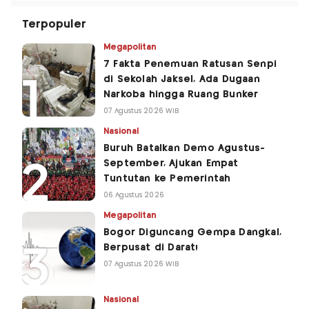
Terpopuler
Megapolitan
7 Fakta Penemuan Ratusan Senpi
di Sekolah Jaksel, Ada Dugaan
Narkoba hingga Ruang Bunker
07 Agustus 2026 WIB
Nasional
Buruh Batalkan Demo Agustus-
September, Ajukan Empat
Tuntutan ke Pemerintah
06 Agustus 2026
Megapolitan
Bogor Diguncang Gempa Dangkal,
Berpusat di Darat!
07 Agustus 2026 WIB
Nasional