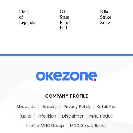
COMPANY PROFILE
About Us
Redaksi
Privacy Policy
Kotak Pos
Karier
Info Iklan
Disclaimer
MNC Peduli
Profile MNC Group
MNC Group Bisnis