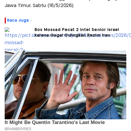
Jawa Timur, Sabtu (16/5/2026).
Baca Juga :
Bos Mossad Pecat 2 Intel Senior Israel
karena Gagal Gulingkan Rezim Iran