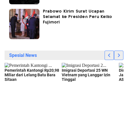
Prabowo Kirim Surat Ucapan
Selamat ke Presiden Peru Keiko
Fujimori