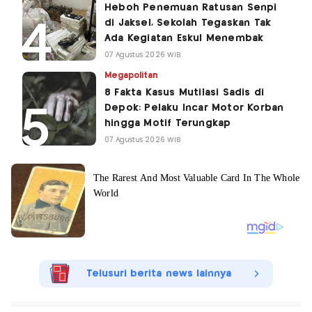
Heboh Penemuan Ratusan Senpi
di Jaksel, Sekolah Tegaskan Tak
Ada Kegiatan Eskul Menembak
07 Agustus 2026 WIB
Megapolitan
8 Fakta Kasus Mutilasi Sadis di
Depok: Pelaku Incar Motor Korban
hingga Motif Terungkap
07 Agustus 2026 WIB
Telusuri berita news lainnya