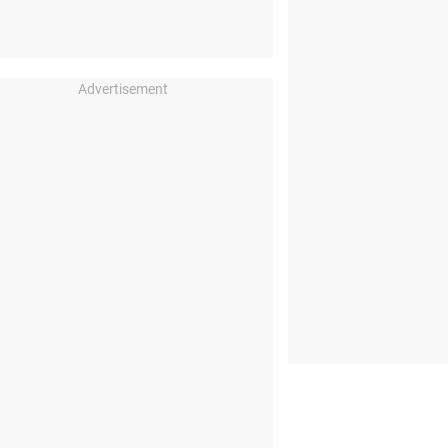
Advertisement