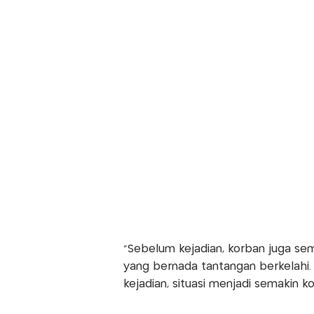
"Sebelum kejadian, korban juga se
yang bernada tantangan berkelahi.
kejadian, situasi menjadi semakin ko