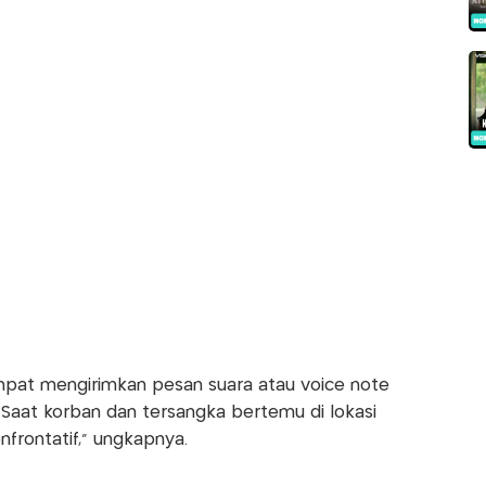
mpat mengirimkan pesan suara atau voice note
 Saat korban dan tersangka bertemu di lokasi
nfrontatif,” ungkapnya.