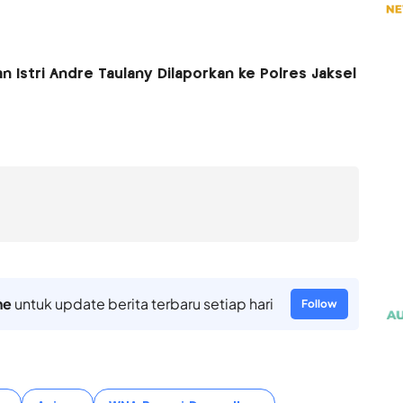
n Istri Andre Taulany Dilaporkan ke Polres Jaksel
ne
untuk update berita terbaru setiap hari
Follow