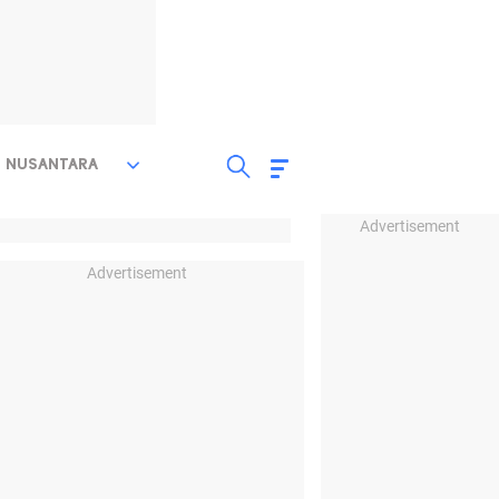
NUSANTARA
Advertisement
Advertisement