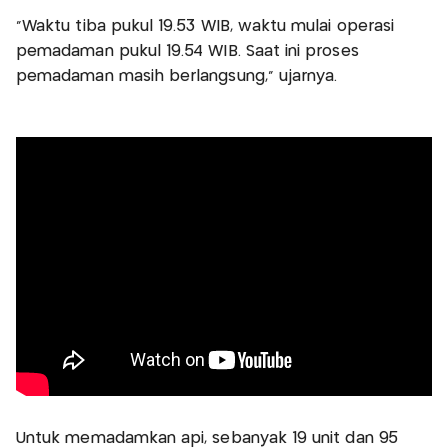
“Waktu tiba pukul 19.53 WIB, waktu mulai operasi
pemadaman pukul 19.54 WIB. Saat ini proses
pemadaman masih berlangsung,” ujarnya.
Untuk memadamkan api, sebanyak 19 unit dan 95