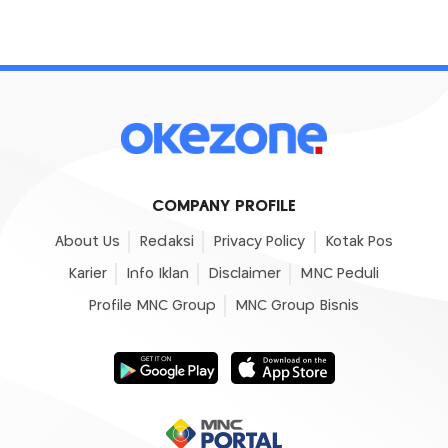
COMPANY PROFILE
About Us
Redaksi
Privacy Policy
Kotak Pos
Karier
Info Iklan
Disclaimer
MNC Peduli
Profile MNC Group
MNC Group Bisnis