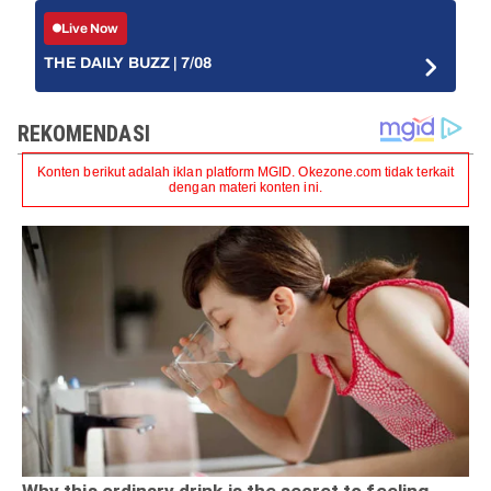
Live Now
THE DAILY BUZZ | 7/08