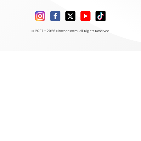
© 2007 - 2026
Okezone.com
, All Rights Reserved