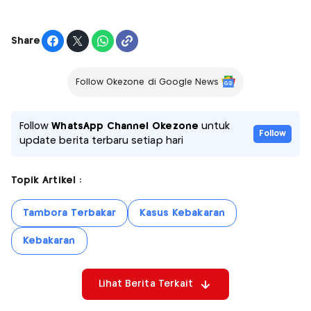
Share
Follow Okezone di Google News
Follow
WhatsApp Channel Okezone
untuk
Follow
update berita terbaru setiap hari
Topik Artikel :
Tambora Terbakar
Kasus Kebakaran
Kebakaran
Lihat Berita Terkait