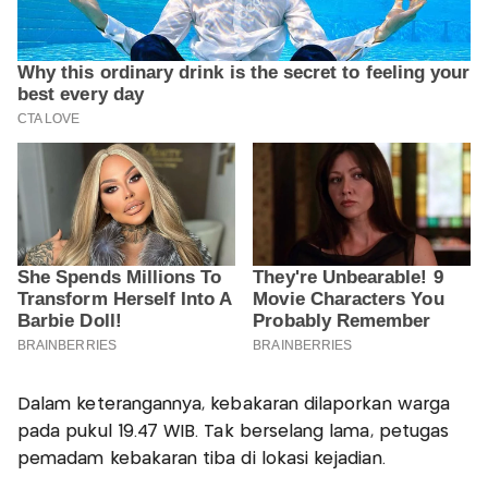
Dalam keterangannya, kebakaran dilaporkan warga
pada pukul 19.47 WIB. Tak berselang lama, petugas
pemadam kebakaran tiba di lokasi kejadian.