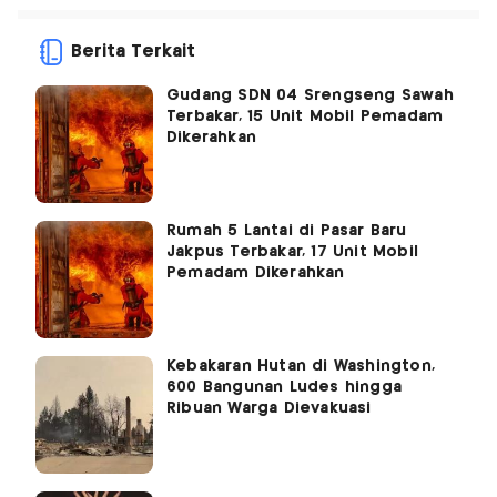
Berita Terkait
Gudang SDN 04 Srengseng Sawah
Terbakar, 15 Unit Mobil Pemadam
Dikerahkan
Rumah 5 Lantai di Pasar Baru
Jakpus Terbakar, 17 Unit Mobil
Pemadam Dikerahkan
Kebakaran Hutan di Washington,
600 Bangunan Ludes hingga
Ribuan Warga Dievakuasi