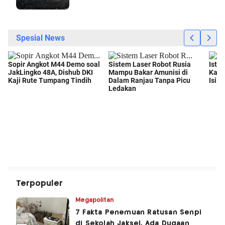
Terpopuler
Megapolitan
7 Fakta Penemuan Ratusan Senpi
di Sekolah Jaksel, Ada Dugaan