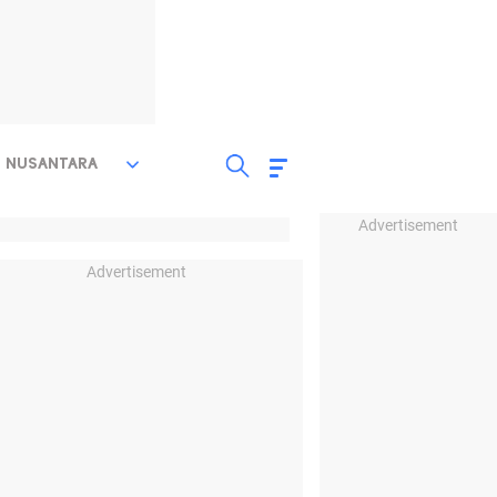
NUSANTARA
Advertisement
Advertisement