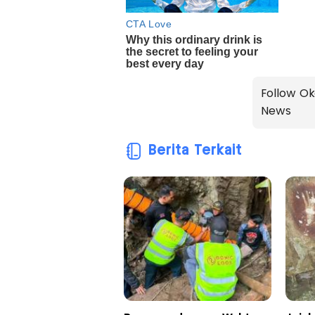
Follow Ok
News
Berita Terkait