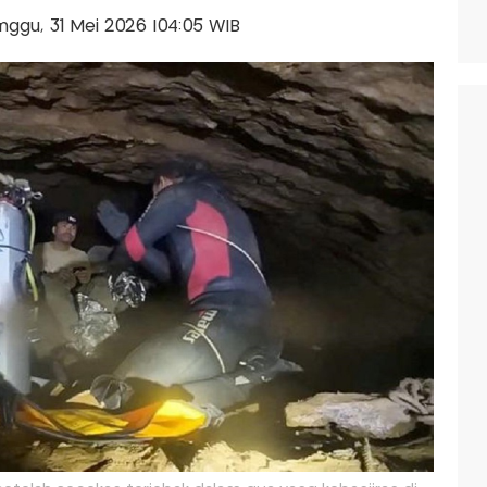
Minggu, 31 Mei 2026 |04:05 WIB