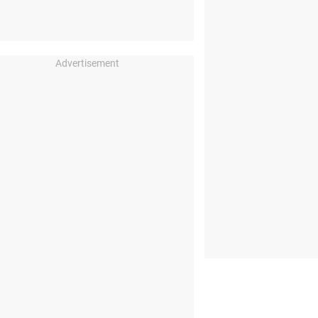
Advertisement