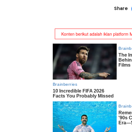
Share