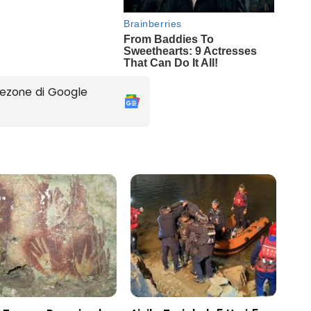
ezone di Google