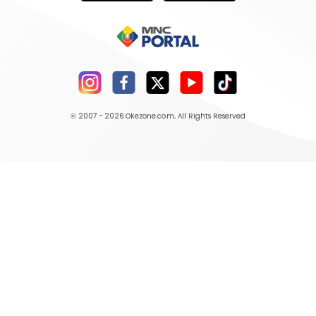
© 2007 - 2026
Okezone.com
, All Rights Reserved