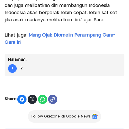
dan juga melibatkan diri membangun Indonesia.
Indonesia akan bergerak lebih cepat, lebih sat set
jika anak mudanya melibatkan diri,” ujar Bane.
Lihat juga:
Mang Ojak Diomelin Penumpang Gara-
Gara Ini
Halaman:
1
2
Share
Follow Okezone di Google News