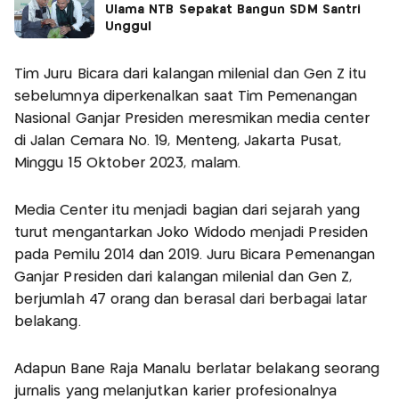
Ulama NTB Sepakat Bangun SDM Santri
Unggul
Tim Juru Bicara dari kalangan milenial dan Gen Z itu
sebelumnya diperkenalkan saat Tim Pemenangan
Nasional Ganjar Presiden meresmikan media center
di Jalan Cemara No. 19, Menteng, Jakarta Pusat,
Minggu 15 Oktober 2023, malam.
Media Center itu menjadi bagian dari sejarah yang
turut mengantarkan Joko Widodo menjadi Presiden
pada Pemilu 2014 dan 2019. Juru Bicara Pemenangan
Ganjar Presiden dari kalangan milenial dan Gen Z,
berjumlah 47 orang dan berasal dari berbagai latar
belakang.
Adapun Bane Raja Manalu berlatar belakang seorang
jurnalis yang melanjutkan karier profesionalnya