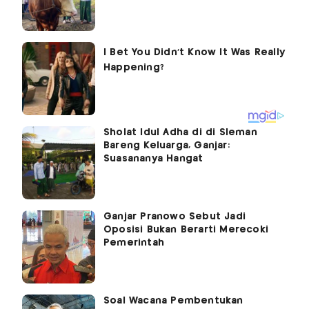
Sholat Idul Adha di di Sleman
Bareng Keluarga, Ganjar:
Suasananya Hangat
Ganjar Pranowo Sebut Jadi
Oposisi Bukan Berarti Merecoki
Pemerintah
Soal Wacana Pembentukan