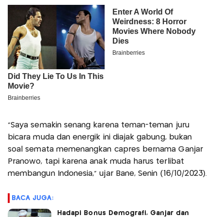
“Saya semakin senang karena teman-teman juru
bicara muda dan energik ini diajak gabung, bukan
soal semata memenangkan capres bernama Ganjar
Pranowo, tapi karena anak muda harus terlibat
membangun Indonesia,” ujar Bane, Senin (16/10/2023).
BACA JUGA:
Hadapi Bonus Demografi, Ganjar dan