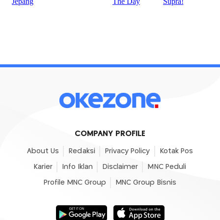
COMPANY PROFILE
About Us
Redaksi
Privacy Policy
Kotak Pos
Karier
Info Iklan
Disclaimer
MNC Peduli
Profile MNC Group
MNC Group Bisnis