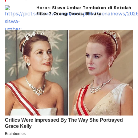
Horor! Siswa Umbar Tembakan di Sekolah
Elite, 7 Orang Tewas, 15 Luka