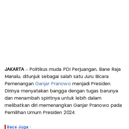
JAKARTA
– Politikus muda PDI Perjuangan, Bane Raja
Manalu, ditunjuk sebagai salah satu Juru Bicara
Pemenangan
Ganjar Pranowo
menjadi Presiden.
Dirinya menyatakan bangga dengan tugas barunya
dan menambah spiritnya untuk lebih dalam
melibatkan diri memenangkan Ganjar Pranowo pada
Pemilihan Umum Presiden 2024.
Baca Juga :