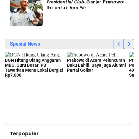
Presidential Club
, Ganjar Pranowo:
Itu untuk Apa Ya?
Terpopuler