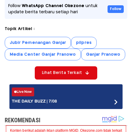
Follow
WhatsApp Channel Okezone
untuk
Follow
update berita terbaru setiap hari
Topik Artikel :
Jubir Pemenangan Ganjar
pilpres
Media Center Ganjar Pranowo
Ganjar Pranowo
Lihat Berita Terkait
Live Now
THE DAILY BUZZ | 7/08