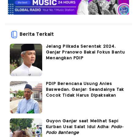
Berita Terkait
Jelang Pilkada Serentak 2024,
Ganjar Pranowo Bakal Fokus Bantu
Menangkan PDIP
PDIP Berencana Usung Anies
Baswedan, Ganjar: Seandainya Tak
Cocok Tidak Harus Dipaksakan
Guyon Ganjar saat Melihat Sapi
Kurban Usai Salat Idul Adha:
Podo-
Podo Bantenge