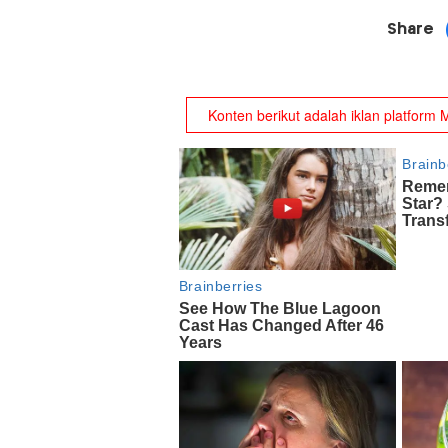
Share