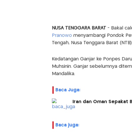
NUSA TENGGARA BARAT
- Bakal ca
Pranowo
menyambangi Pondok Pesa
Tengah, Nusa Tenggara Barat (NTB)
Kedatangan Ganjar ke Ponpes Daru
Muhsinin. Ganjar sebelumnya ditem
Mandalika.
Baca Juga:
Iran dan Oman Sepakat B
baca juga: