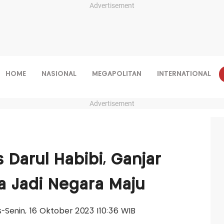
Advertisement
HOME
NASIONAL
MEGAPOLITAN
INTERNATIONAL
Advertisement
Darul Habibi, Ganjar
a Jadi Negara Maju
is-Senin, 16 Oktober 2023 |10:36 WIB