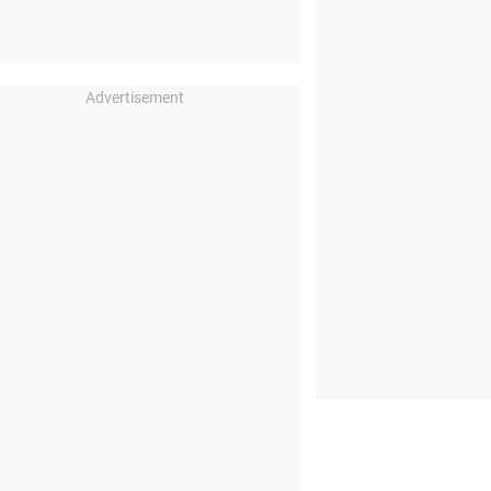
Advertisement