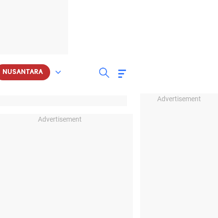
NUSANTARA
Advertisement
Advertisement