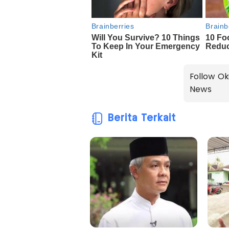
Follow Ok
News
Berita Terkait