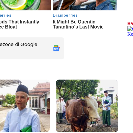
ezone di Google