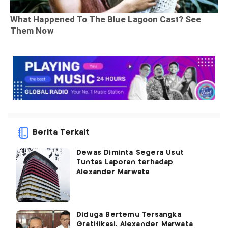
Berita Terkait
Dewas Diminta Segera Usut
Tuntas Laporan terhadap
Alexander Marwata
Diduga Bertemu Tersangka
Gratifikasi, Alexander Marwata