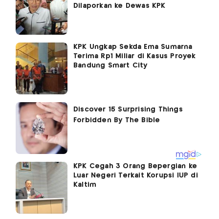
Dilaporkan ke Dewas KPK
KPK Ungkap Sekda Ema Sumarna
Terima Rp1 Miliar di Kasus Proyek
Bandung Smart City
KPK Cegah 3 Orang Bepergian ke
Luar Negeri Terkait Korupsi IUP di
Kaltim