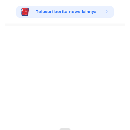
Telusuri berita news lainnya