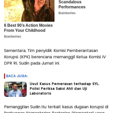
Sementara, Tim penyidik Komisi Pemberantasan
Korupsi (KPK) berencana memanggil Ketua Komisi IV
DPR RI, Sudin pada Jumat ini.
BACA JUGA:
Usut Kasus Pemerasan terhadap SYL,
Polisi Periksa Saksi Ahli dan Uji
Laboratoris
Pemanggilan Sudin itu terkait kasus dugaan korupsi di