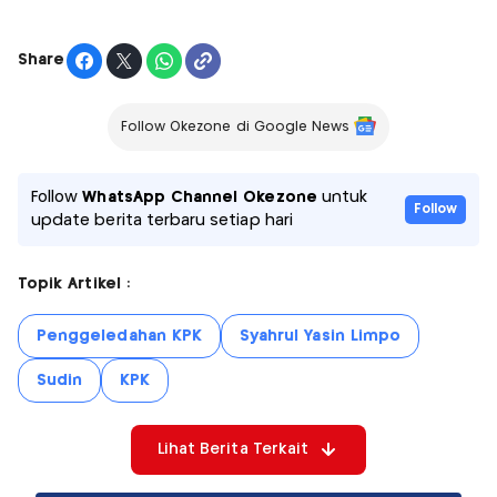
Share
Follow Okezone di Google News
Follow
WhatsApp Channel Okezone
untuk
Follow
update berita terbaru setiap hari
Topik Artikel :
Penggeledahan KPK
Syahrul Yasin Limpo
Sudin
KPK
Lihat Berita Terkait