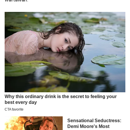
wartawan.