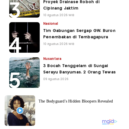
Proyek Drainase Roboh di
Cipinang Jaktim
10 Agustus 2026 WIB
Nasional
Tim Gabungan Sergap GW, Buron
Penembakan di Tembagapura
10 Agustus 2026 WIB
Nusantara
3 Bocah Tenggelam di Sungai
Serayu Banyumas, 2 Orang Tewas
09 Agustus 2026