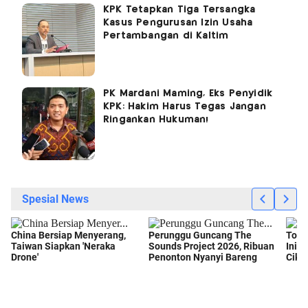
KPK Tetapkan Tiga Tersangka
Kasus Pengurusan Izin Usaha
Pertambangan di Kaltim
PK Mardani Maming, Eks Penyidik
KPK: Hakim Harus Tegas Jangan
Ringankan Hukuman!