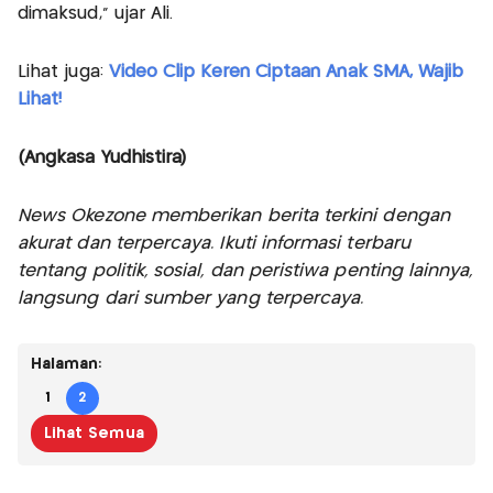
dimaksud," ujar Ali.
Lihat juga:
Video Clip Keren Ciptaan Anak SMA, Wajib
Lihat!
(Angkasa Yudhistira)
News Okezone memberikan berita terkini dengan
akurat dan terpercaya. Ikuti informasi terbaru
tentang politik, sosial, dan peristiwa penting lainnya,
langsung dari sumber yang terpercaya.
Halaman:
1
2
Lihat Semua