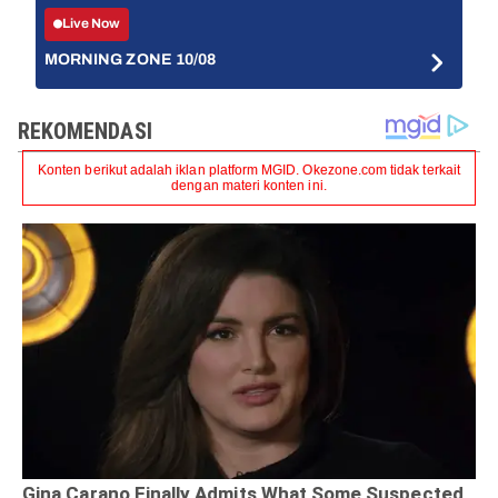
Live Now
MORNING ZONE 10/08