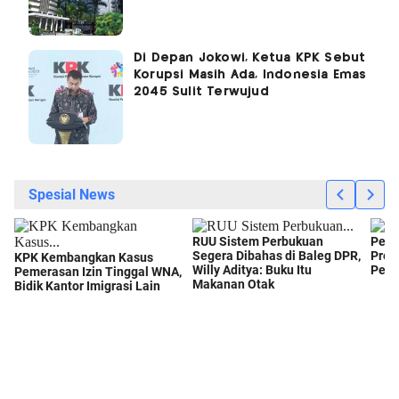
Di Depan Jokowi, Ketua KPK Sebut
Korupsi Masih Ada, Indonesia Emas
2045 Sulit Terwujud