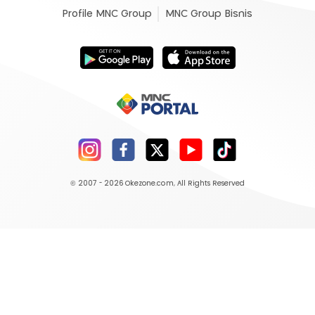
Profile MNC Group
MNC Group Bisnis
© 2007 - 2026
Okezone.com
, All Rights Reserved