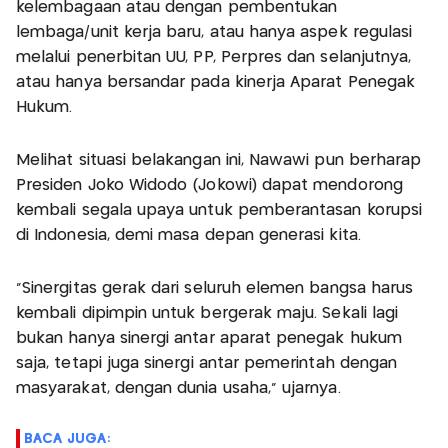
kelembagaan atau dengan pembentukan
lembaga/unit kerja baru, atau hanya aspek regulasi
melalui penerbitan UU, PP, Perpres dan selanjutnya,
atau hanya bersandar pada kinerja Aparat Penegak
Hukum.
Melihat situasi belakangan ini, Nawawi pun berharap
Presiden Joko Widodo (Jokowi) dapat mendorong
kembali segala upaya untuk pemberantasan korupsi
di Indonesia, demi masa depan generasi kita.
“Sinergitas gerak dari seluruh elemen bangsa harus
kembali dipimpin untuk bergerak maju. Sekali lagi
bukan hanya sinergi antar aparat penegak hukum
saja, tetapi juga sinergi antar pemerintah dengan
masyarakat, dengan dunia usaha,” ujarnya.
BACA JUGA: