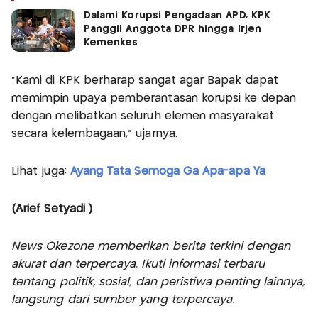
Dalami Korupsi Pengadaan APD, KPK
Panggil Anggota DPR hingga Irjen
Kemenkes
"Kami di KPK berharap sangat agar Bapak dapat
memimpin upaya pemberantasan korupsi ke depan
dengan melibatkan seluruh elemen masyarakat
secara kelembagaan,” ujarnya.
Lihat juga:
Ayang Tata Semoga Ga Apa-apa Ya
(Arief Setyadi )
News Okezone memberikan berita terkini dengan
akurat dan terpercaya. Ikuti informasi terbaru
tentang politik, sosial, dan peristiwa penting lainnya,
langsung dari sumber yang terpercaya.