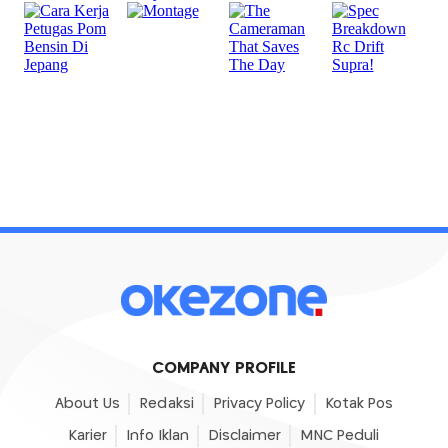
COMPANY PROFILE
About Us
Redaksi
Privacy Policy
Kotak Pos
Karier
Info Iklan
Disclaimer
MNC Peduli