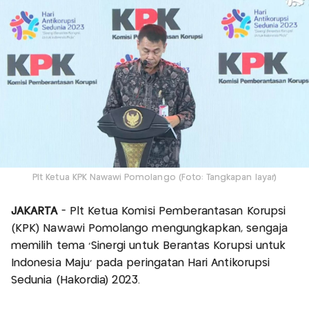
Plt Ketua KPK Nawawi Pomolango (Foto: Tangkapan layar)
JAKARTA
- Plt Ketua Komisi Pemberantasan Korupsi
(KPK) Nawawi Pomolango mengungkapkan, sengaja
memilih tema ‘Sinergi untuk Berantas Korupsi untuk
Indonesia Maju’ pada peringatan Hari Antikorupsi
Sedunia (Hakordia) 2023.