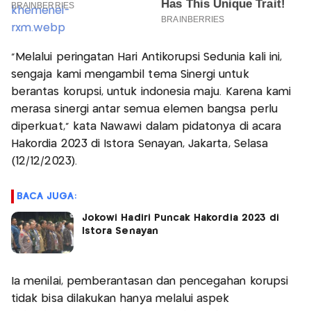
“Melalui peringatan Hari Antikorupsi Sedunia kali ini,
sengaja kami mengambil tema Sinergi untuk
berantas korupsi, untuk indonesia maju. Karena kami
merasa sinergi antar semua elemen bangsa perlu
diperkuat,” kata Nawawi dalam pidatonya di acara
Hakordia 2023 di Istora Senayan, Jakarta, Selasa
(12/12/2023).
BACA JUGA:
Jokowi Hadiri Puncak Hakordia 2023 di
Istora Senayan
Ia menilai, pemberantasan dan pencegahan korupsi
tidak bisa dilakukan hanya melalui aspek