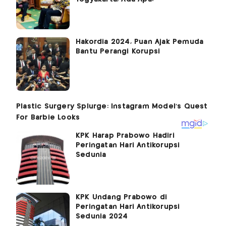
Hakordia 2024, Puan Ajak Pemuda
Bantu Perangi Korupsi
KPK Harap Prabowo Hadiri
Peringatan Hari Antikorupsi
Sedunia
KPK Undang Prabowo di
Peringatan Hari Antikorupsi
Sedunia 2024