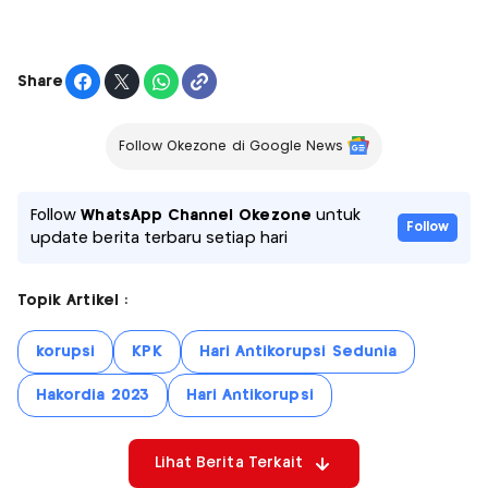
Share
Follow Okezone di Google News
Follow
WhatsApp Channel Okezone
untuk
Follow
update berita terbaru setiap hari
Topik Artikel :
korupsi
KPK
Hari Antikorupsi Sedunia
Hakordia 2023
Hari Antikorupsi
Lihat Berita Terkait