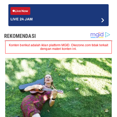
Live Now
LIVE 24 JAM