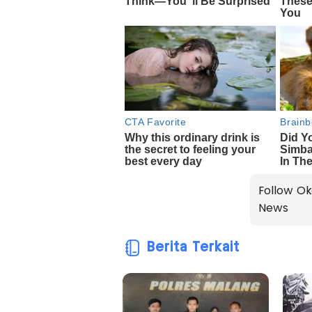
Follow Ok
News
Berita Terkait