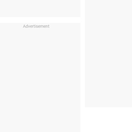
Advertisement