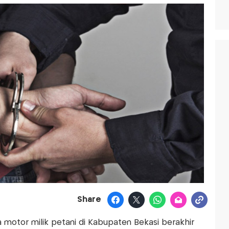
Share
 motor milik petani di Kabupaten Bekasi berakhir