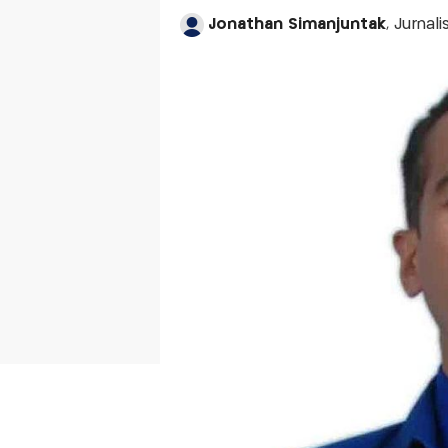
Jonathan Simanjuntak
, Jurnal