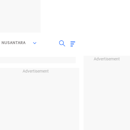
NUSANTARA
Advertisement
Advertisement