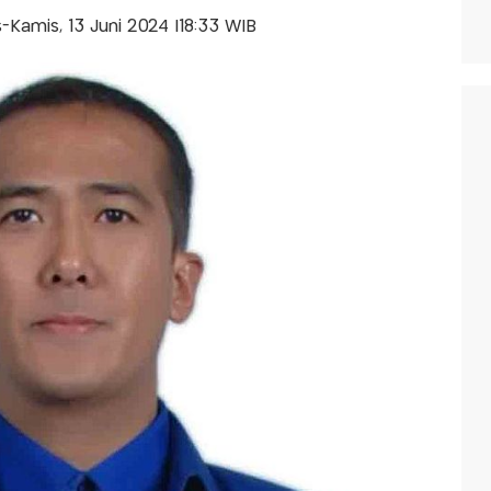
is-Kamis, 13 Juni 2024 |18:33 WIB