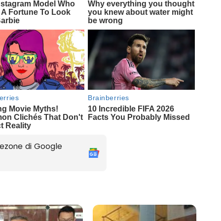
ezone di Google