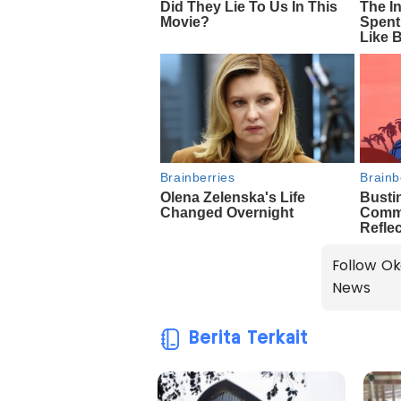
Follow Ok
News
Berita Terkait