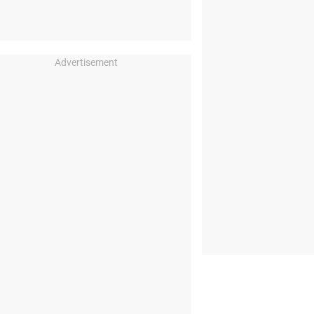
Advertisement