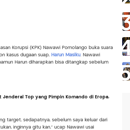
asan Korupsi (KPK) Nawawi Pomolango buka suara
on kasus dugaan suap,
Harun Masiku
. Nawawi
amun Harun diharapkan bisa ditangkap sebelum
at Jenderal Top yang Pimpin Komando di Eropa,
ng target, sedapatnya, sebelum saya keluar dari
ukan, inginnya gitu kan," ucap Nawawi usai