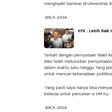
menghadiri Seminar di Universitas 
BACA JUGA:
KPK : Lebih Baik
Terkait dengan pernyataan Wakil 
Alex telah meluruskan pernyataann
dalam waktu satu minggu. Yang jela
untuk mencari keberadaan politikus 
"Yang pasti saya hanya bisa menya
bekerja untuk pencarian si HM itu," 
BACA JUGA: