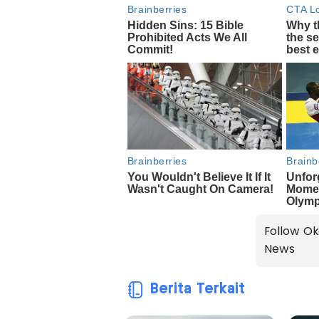
Follow Ok
News
Berita Terkait