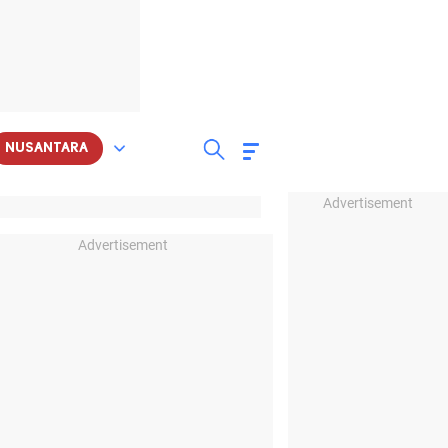
NUSANTARA
Advertisement
Advertisement