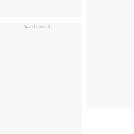
Advertisement