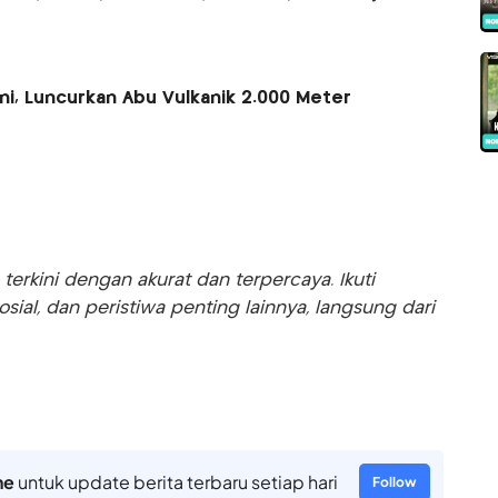
ni, Luncurkan Abu Vulkanik 2.000 Meter
rkini dengan akurat dan terpercaya. Ikuti
sosial, dan peristiwa penting lainnya, langsung dari
ne
untuk update berita terbaru setiap hari
Follow