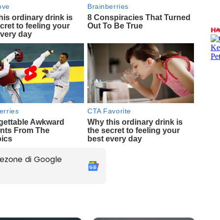
ezone di Google