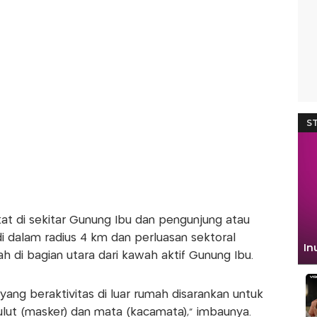
t di sekitar Gunung Ibu dan pengunjung atau
di dalam radius 4 km dan perluasan sektoral
 di bagian utara dari kawah aktif Gunung Ibu.
 yang beraktivitas di luar rumah disarankan untuk
ut (masker) dan mata (kacamata),” imbaunya.