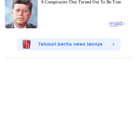
Telusuri berita news lainnya