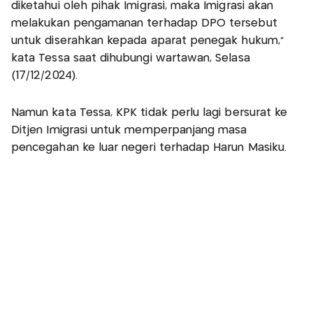
diketahui oleh pihak Imigrasi, maka Imigrasi akan
melakukan pengamanan terhadap DPO tersebut
untuk diserahkan kepada aparat penegak hukum,"
kata Tessa saat dihubungi wartawan, Selasa
(17/12/2024).
Namun kata Tessa, KPK tidak perlu lagi bersurat ke
Ditjen Imigrasi untuk memperpanjang masa
pencegahan ke luar negeri terhadap Harun Masiku.