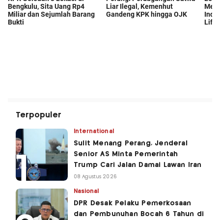
Terpopuler
International
Sulit Menang Perang, Jenderal
Senior AS Minta Pemerintah
Trump Cari Jalan Damai Lawan Iran
08 Agustus 2026
Nasional
DPR Desak Pelaku Pemerkosaan
dan Pembunuhan Bocah 6 Tahun di