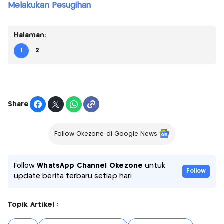
Melakukan Pesugihan
Halaman:
1
2
Share
Follow Okezone di Google News
Follow
WhatsApp Channel Okezone
untuk
Follow
update berita terbaru setiap hari
Topik Artikel :