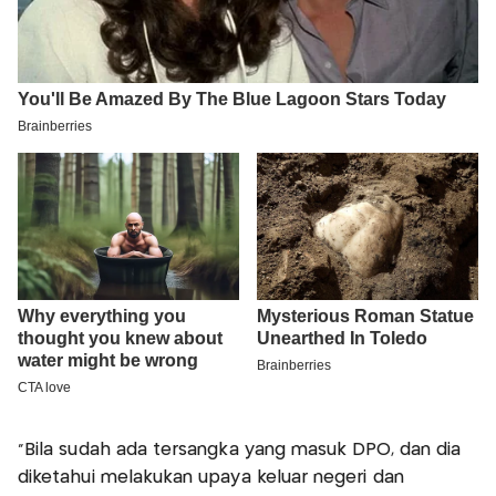
"Bila sudah ada tersangka yang masuk DPO, dan dia
diketahui melakukan upaya keluar negeri dan