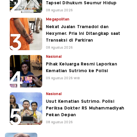
Tapsel Dihukum Seumur Hidup
08 Agustus 2026
Megapolitan
Nekat Jualan Tramadol dan
Hexymer, Pria Ini Ditangkap saat
Transaksi di Parkiran
08 Agustus 2026
Nasional
Pihak Keluarga Resmi Laporkan
Kematian Sutrimo ke Polisi
09 Agustus 2026 WIB
Nasional
Usut Kematian Sutrimo, Polisi
Periksa Dokter RS Muhammadiyah
Pekan Depan
08 Agustus 2026