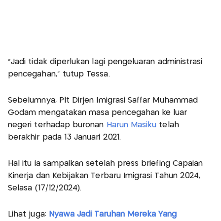
"Jadi tidak diperlukan lagi pengeluaran administrasi
pencegahan," tutup Tessa.
Sebelumnya, Plt Dirjen Imigrasi Saffar Muhammad
Godam mengatakan masa pencegahan ke luar
negeri terhadap buronan
Harun Masiku
telah
berakhir pada 13 Januari 2021.
Hal itu ia sampaikan setelah press briefing Capaian
Kinerja dan Kebijakan Terbaru Imigrasi Tahun 2024,
Selasa (17/12/2024).
Lihat juga:
Nyawa Jadi Taruhan Mereka Yang