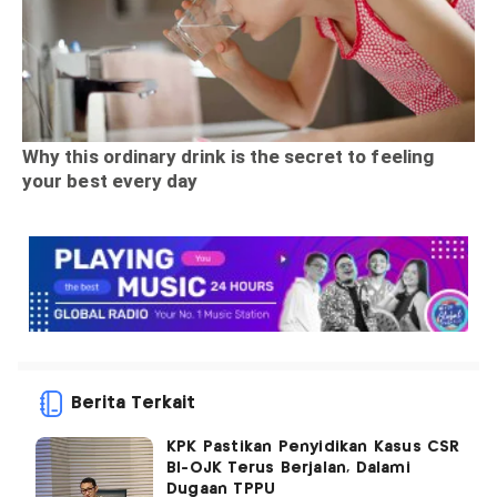
Berita Terkait
KPK Pastikan Penyidikan Kasus CSR
BI-OJK Terus Berjalan, Dalami
Dugaan TPPU