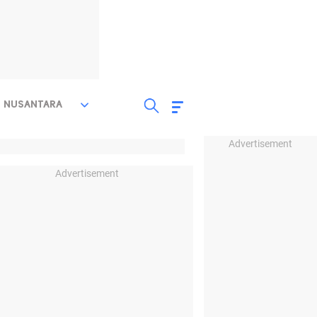
NUSANTARA
Advertisement
Advertisement