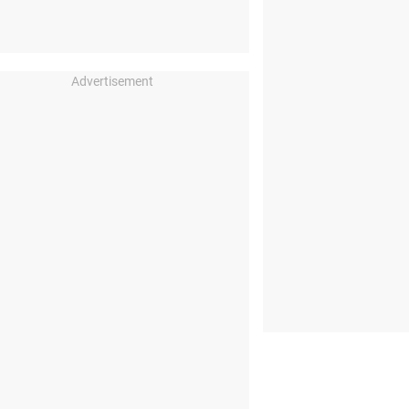
Advertisement