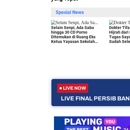
LIVE NOW
LIVE FINAL PERSIB B