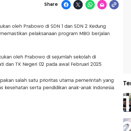
Share
kukan oleh Prabowo di SDN 1 dan SDN 2 Kedung
k memastikan pelaksanaan program MBG berjalan
kukan oleh Prabowo di sejumlah sekolah di
ti dan TK Negeri 02 pada awal Februari 2025.
pakan salah satu prioritas utama pemerintah yang
Te
s kesehatan serta pendidikan anak-anak Indonesia.