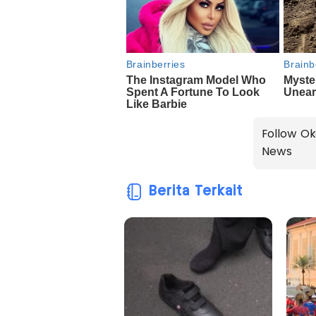
Follow Ok
News
Berita Terkait