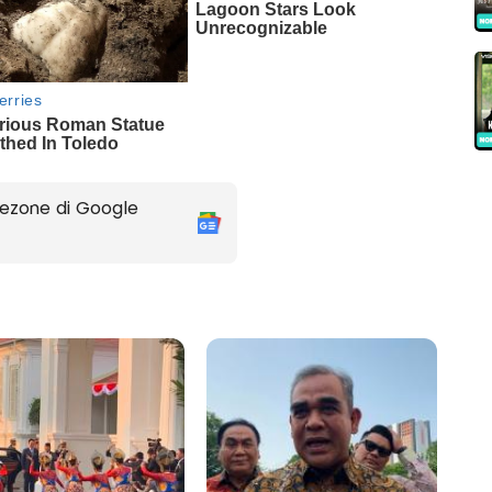
ezone di Google