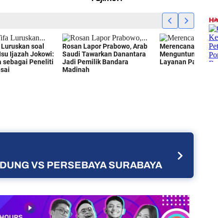
ANDUNG VS PERSEBAYA SURABAYA