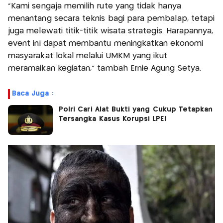
"Kami sengaja memilih rute yang tidak hanya
menantang secara teknis bagi para pembalap, tetapi
juga melewati titik-titik wisata strategis. Harapannya,
event ini dapat membantu meningkatkan ekonomi
masyarakat lokal melalui UMKM yang ikut
meramaikan kegiatan," tambah Ernie Agung Setya.
Baca Juga :
Polri Cari Alat Bukti yang Cukup Tetapkan
Tersangka Kasus Korupsi LPEI