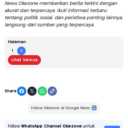
News Okezone memberikan berita terkini dengan
akurat dan terpercaya. Ikuti informasi terbaru
tentang politik, sosial, dan peristiwa penting lainnya,
langsung dari sumber yang terpercaya.
Halaman:
1
2
Lihat Semua
Share
Follow Okezone di Google News
Follow
WhatsApp Channel Okezone
untuk