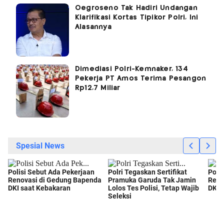
Oegroseno Tak Hadiri Undangan
Klarifikasi Kortas Tipikor Polri, Ini
Alasannya
Dimediasi Polri-Kemnaker, 134
Pekerja PT Amos Terima Pesangon
Rp12,7 Miliar