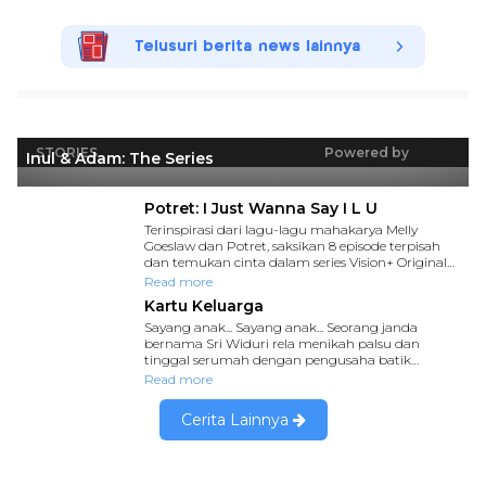
Telusuri berita news lainnya