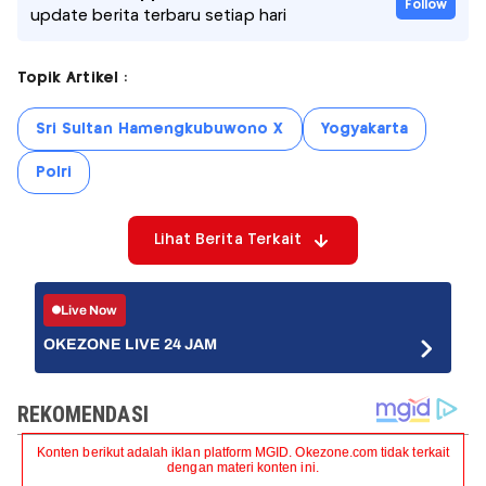
Follow
update berita terbaru setiap hari
Topik Artikel :
Sri Sultan Hamengkubuwono X
Yogyakarta
Polri
Lihat Berita Terkait
Live Now
OKEZONE LIVE 24 JAM