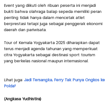
Event yang diikuti oleh ribuan peserta ini menjadi
bukti bahwa olahraga balap sepeda memiliki peran
penting tidak hanya dalam mencetak atlet
berprestasi tetapi juga sebagai penggerak ekonomi
daerah dan pariwisata.
Tour of Kemala Yogyakarta 2025 diharapkan dapat
terus menjadi agenda tahunan yang memperkuat
citra Yogyakarta sebagai destinasi sport tourism
yang berkelas nasional maupun internasional.
Lihat juga:
Jadi Tersangka, Ferry Tak Punya Ongkos ke
Polda?
(Angkasa Yudhistira)