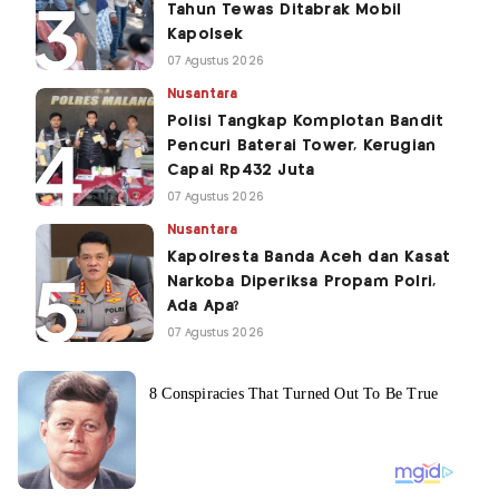
Tahun Tewas Ditabrak Mobil
Kapolsek
07 Agustus 2026
Nusantara
Polisi Tangkap Komplotan Bandit
Pencuri Baterai Tower, Kerugian
Capai Rp432 Juta
07 Agustus 2026
Nusantara
Kapolresta Banda Aceh dan Kasat
Narkoba Diperiksa Propam Polri,
Ada Apa?
07 Agustus 2026