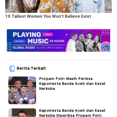
Berita Terkait
Propam Polri Masih Periksa
Kapolresta Banda Aceh dan Kasat
Narkoba
Kapolresta Banda Aceh dan Kasat
Narkoba Diperiksa Propam Polri,