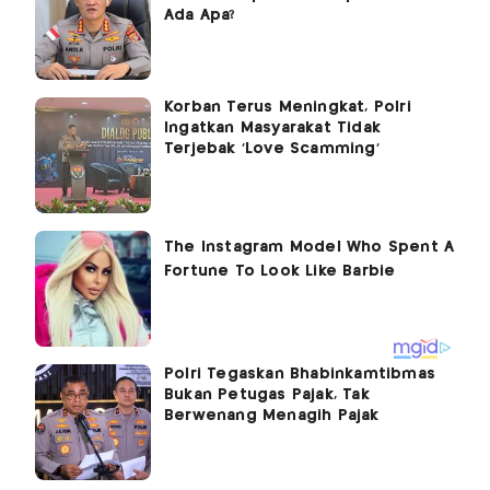
Ada Apa?
Korban Terus Meningkat, Polri
Ingatkan Masyarakat Tidak
Terjebak 'Love Scamming'
Polri Tegaskan Bhabinkamtibmas
Bukan Petugas Pajak, Tak
Berwenang Menagih Pajak