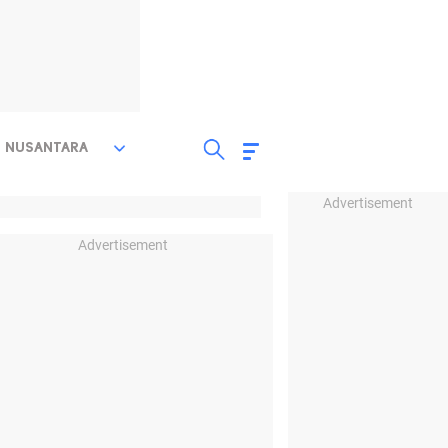
NUSANTARA
Advertisement
Advertisement