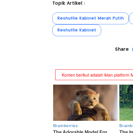
Topik Artikel :
Reshuflle Kabinet Merah Putih
Reshuflle Kabinet
Share