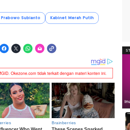
Prabowo Subianto
Kabinet Merah Putih