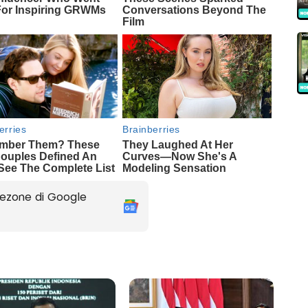
ezone di Google