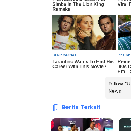
Follow Ok
News
Berita Terkait