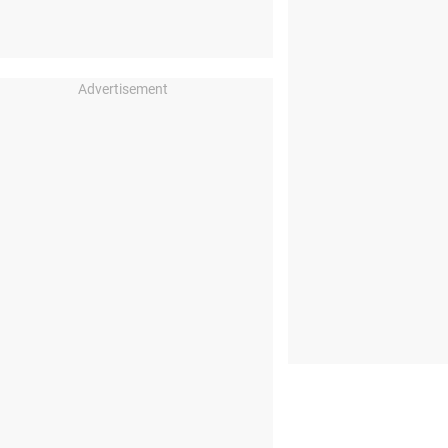
Advertisement