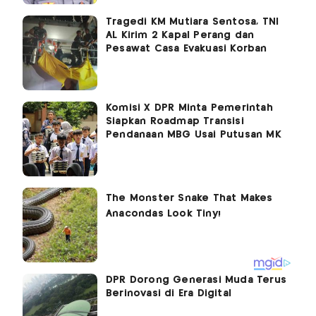
Tragedi KM Mutiara Sentosa, TNI
AL Kirim 2 Kapal Perang dan
Pesawat Casa Evakuasi Korban
Komisi X DPR Minta Pemerintah
Siapkan Roadmap Transisi
Pendanaan MBG Usai Putusan MK
DPR Dorong Generasi Muda Terus
Berinovasi di Era Digital