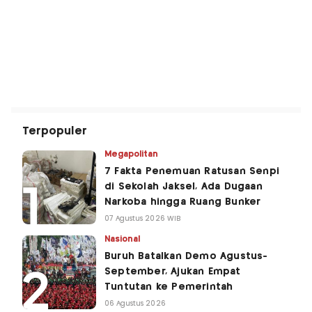
Terpopuler
Megapolitan
7 Fakta Penemuan Ratusan Senpi
di Sekolah Jaksel, Ada Dugaan
Narkoba hingga Ruang Bunker
07 Agustus 2026 WIB
Nasional
Buruh Batalkan Demo Agustus-
September, Ajukan Empat
Tuntutan ke Pemerintah
06 Agustus 2026