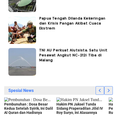
Papua Tengah Dilanda Kekeringan
dan Krisis Pangan Akibat Cuaca
Ekstrem
TNI AU Perkuat Alutsista, Satu Unit
Pesawat Angkut NC-212i Tiba di
Malang