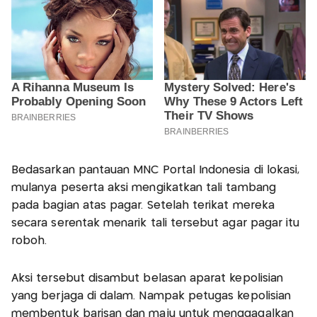
Bedasarkan pantauan MNC Portal Indonesia di lokasi,
mulanya peserta aksi mengikatkan tali tambang
pada bagian atas pagar. Setelah terikat mereka
secara serentak menarik tali tersebut agar pagar itu
roboh.
Aksi tersebut disambut belasan aparat kepolisian
yang berjaga di dalam. Nampak petugas kepolisian
membentuk barisan dan maju untuk menggagalkan