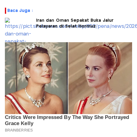
Baca Juga :
Iran dan Oman Sepakat Buka Jalur
Pelayaran di Selat Hormuz