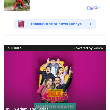
Telusuri berita news lainnya