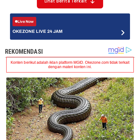
Lihat Berita Terkait
Live Now
OKEZONE LIVE 24 JAM