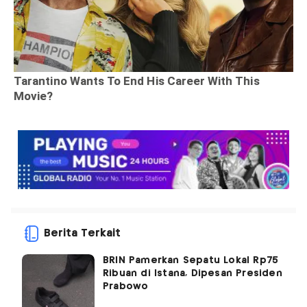
Berita Terkait
BRIN Pamerkan Sepatu Lokal Rp75
Ribuan di Istana, Dipesan Presiden
Prabowo