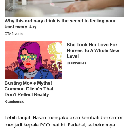
Lebih lanjut, Hasan mengaku akan kembali berkantor
menjadi Kepala PCO hari ini. Padahal, sebelumnya