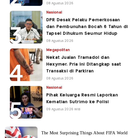
08 Agustus 2026
Nasional
DPR Desak Pelaku Pemerkosaan
dan Pembunuhan Bocah 6 Tahun di
Tapsel Dihukum Seumur Hidup
08 Agustus 2026
Megapolitan
Nekat Jualan Tramadol dan
Hexymer, Pria Ini Ditangkap saat
Transaksi di Parkiran
08 Agustus 2026
Nasional
Pihak Keluarga Resmi Laporkan
Kematian Sutrimo ke Polisi
09 Agustus 2026 WIB