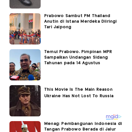
Prabowo Sambut PM Thailand
Anutin di Istana Merdeka Diiringi
Tari Jaipong
Temui Prabowo, Pimpinan MPR
Sampaikan Undangan Sidang
Tahunan pada 14 Agustus
Menag: Pembangunan Indonesia di
Tangan Prabowo Berada di Jalur