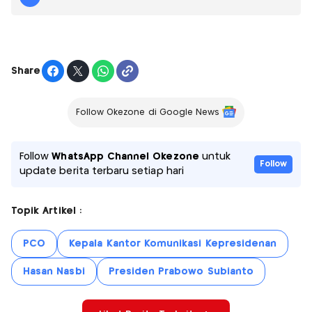
Share
Follow Okezone di Google News
Follow
WhatsApp Channel Okezone
untuk
Follow
update berita terbaru setiap hari
Topik Artikel :
PCO
Kepala Kantor Komunikasi Kepresidenan
Hasan Nasbi
Presiden Prabowo Subianto