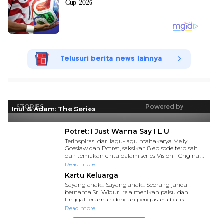
Telusuri berita news lainnya