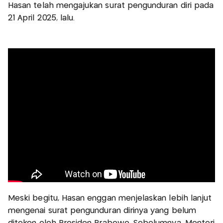
Hasan telah mengajukan surat pengunduran diri pada
21 April 2025, lalu.
Meski begitu, Hasan enggan menjelaskan lebih lanjut
mengenai surat pengunduran dirinya yang belum