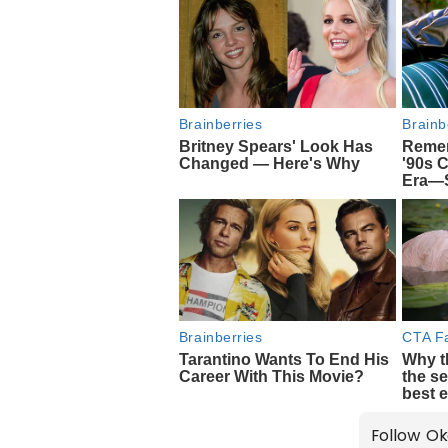
Follow Ok