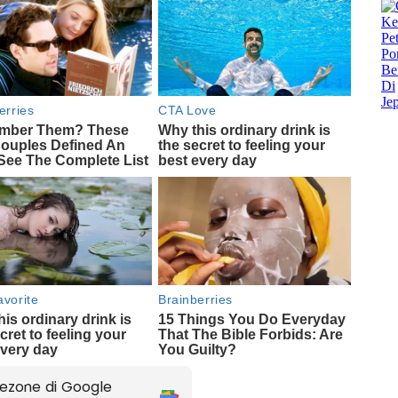
ezone di Google