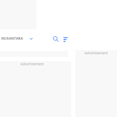
NUSANTARA
Advertisement
Advertisement