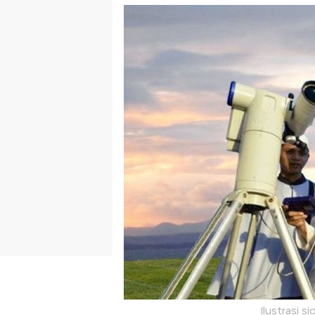
Ilustrasi s