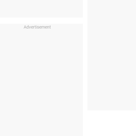
Advertisement