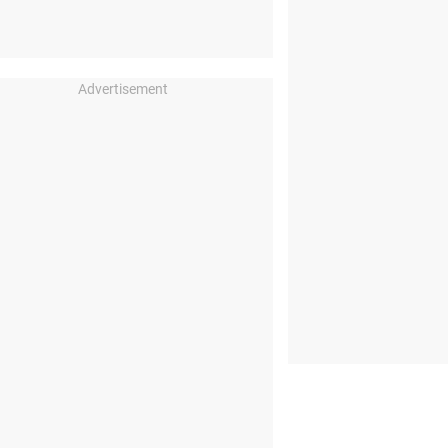
Advertisement