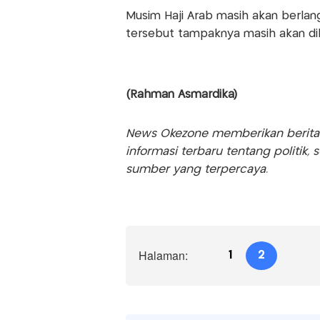
Musim Haji Arab masih akan berlan
tersebut tampaknya masih akan di
(Rahman Asmardika)
News Okezone memberikan berita te
informasi terbaru tentang politik, 
sumber yang terpercaya.
Halaman:
1
2