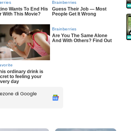
ezone di Google