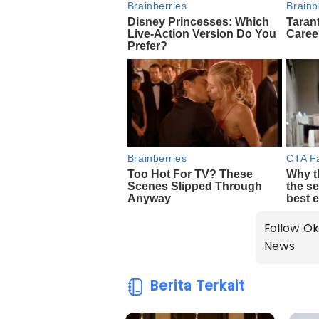
Follow Ok
News
Berita Terkait