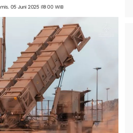
amis, 05 Juni 2025 |18:00 WIB