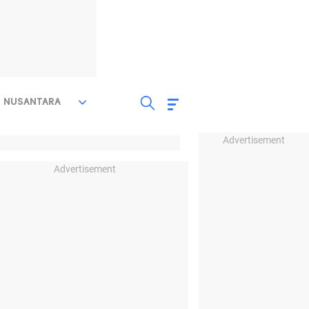
NUSANTARA
Advertisement
Advertisement