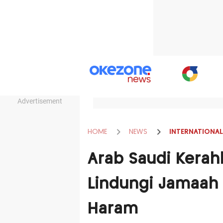
Advertisement
HOME
NEWS
INTERNATIONAL
Arab Saudi Kerah
Lindungi Jamaah H
Haram