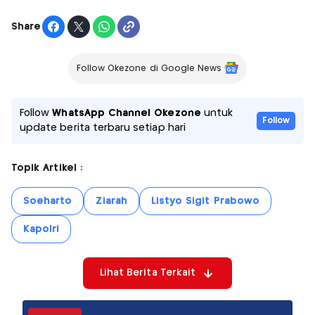
Share
Follow Okezone di Google News
Follow
WhatsApp Channel Okezone
untuk
Follow
update berita terbaru setiap hari
Topik Artikel :
Soeharto
Ziarah
Listyo Sigit Prabowo
Kapolri
Lihat Berita Terkait