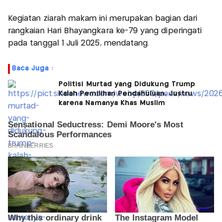
Kegiatan ziarah makam ini merupakan bagian dari
rangkaian Hari Bhayangkara ke-79 yang diperingati
pada tanggal 1 Juli 2025, mendatang.
Baca Juga :
Politisi Murtad yang Didukung Trump
Kalah Pemilihan Pendahuluan, Justru
karena Namanya Khas Muslim