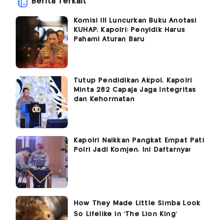
Berita Terkait
Komisi III Luncurkan Buku Anotasi
KUHAP, Kapolri: Penyidik Harus
Pahami Aturan Baru
Tutup Pendidikan Akpol, Kapolri
Minta 282 Capaja Jaga Integritas
dan Kehormatan
Kapolri Naikkan Pangkat Empat Pati
Polri Jadi Komjen, Ini Daftarnya!