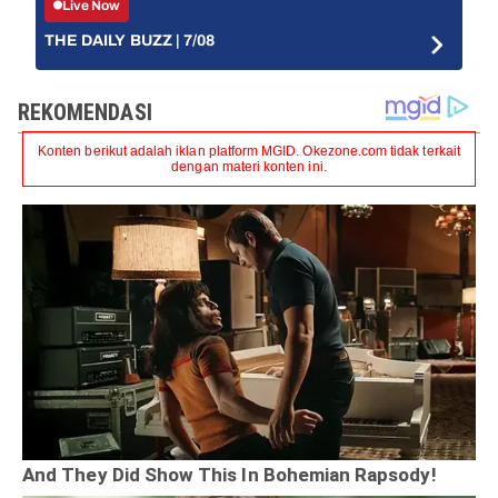
Live Now
THE DAILY BUZZ | 7/08