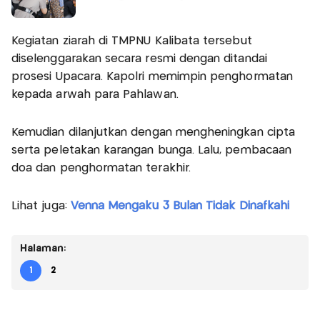
Kegiatan ziarah di TMPNU Kalibata tersebut
diselenggarakan secara resmi dengan ditandai
prosesi Upacara. Kapolri memimpin penghormatan
kepada arwah para Pahlawan.
Kemudian dilanjutkan dengan mengheningkan cipta
serta peletakan karangan bunga. Lalu, pembacaan
doa dan penghormatan terakhir.
Lihat juga:
Venna Mengaku 3 Bulan Tidak Dinafkahi
Halaman:
1
2