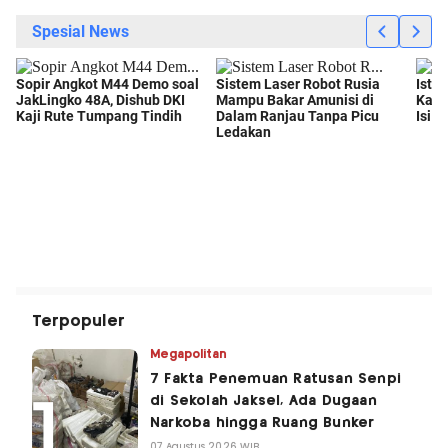
Terpopuler
Megapolitan
7 Fakta Penemuan Ratusan Senpi
di Sekolah Jaksel, Ada Dugaan
Narkoba hingga Ruang Bunker
07 Agustus 2026 WIB