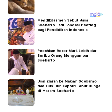
Mendikdasmen Sebut Jasa
Soeharto Jadi Fondasi Penting
bagi Pendidikan Indonesia
Pecahkan Rekor Muri, Lebih dari
Seribu Orang Menggambar
Soeharto
Usai Ziarah ke Makam Soekarno
dan Gus Dur, Kapolri Tabur Bunga
di Makam Soeharto