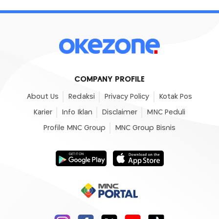
COMPANY PROFILE
About Us
Redaksi
Privacy Policy
Kotak Pos
Karier
Info Iklan
Disclaimer
MNC Peduli
Profile MNC Group
MNC Group Bisnis