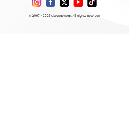
© 2007 - 2026
Okezone.com
, All Rights Reserved