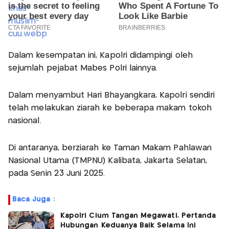
Dalam kesempatan ini, Kapolri didampingi oleh
sejumlah pejabat Mabes Polri lainnya.
Dalam menyambut Hari Bhayangkara, Kapolri sendiri
telah melakukan ziarah ke beberapa makam tokoh
nasional.
Di antaranya, berziarah ke Taman Makam Pahlawan
Nasional Utama (TMPNU) Kalibata, Jakarta Selatan,
pada Senin 23 Juni 2025.
Baca Juga :
Kapolri Cium Tangan Megawati, Pertanda
Hubungan Keduanya Baik Selama Ini