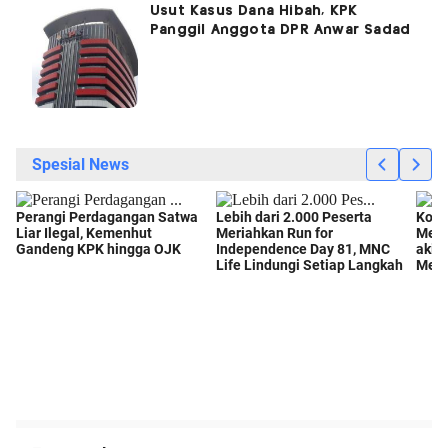
Usut Kasus Dana Hibah, KPK
Panggil Anggota DPR Anwar Sadad