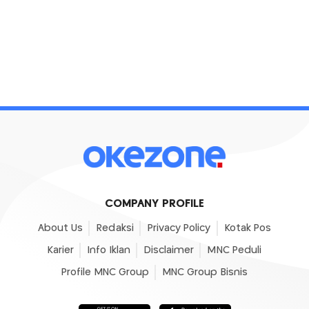
COMPANY PROFILE
About Us
Redaksi
Privacy Policy
Kotak Pos
Karier
Info Iklan
Disclaimer
MNC Peduli
Profile MNC Group
MNC Group Bisnis