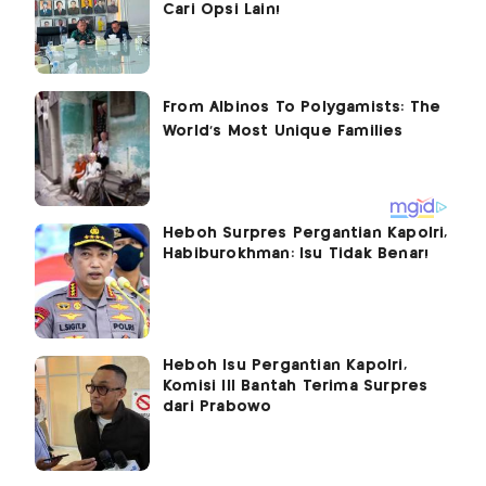
Cari Opsi Lain!
Heboh Surpres Pergantian Kapolri,
Habiburokhman: Isu Tidak Benar!
Heboh Isu Pergantian Kapolri,
Komisi III Bantah Terima Surpres
dari Prabowo