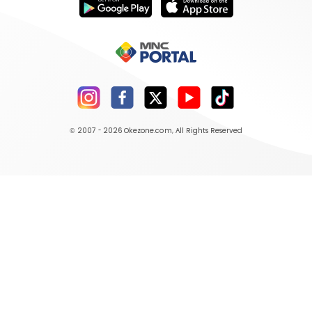
© 2007 - 2026
Okezone.com
, All Rights Reserved