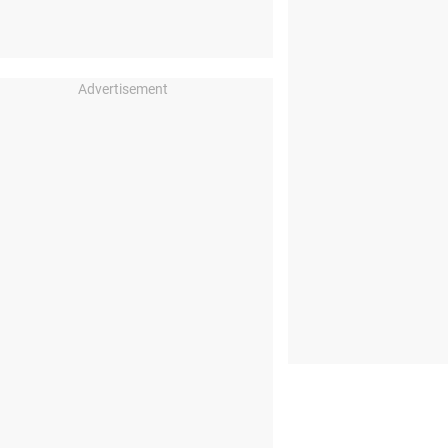
Advertisement