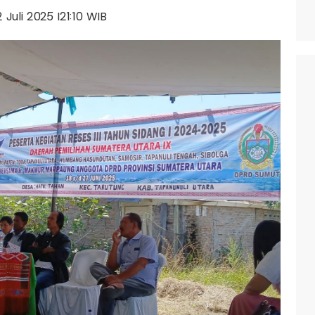
2 Juli 2025 |21:10 WIB