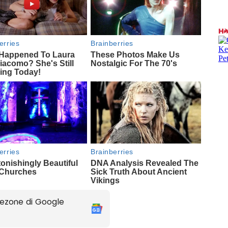
ezone di Google