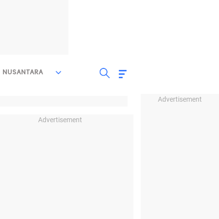
NUSANTARA
Advertisement
Advertisement