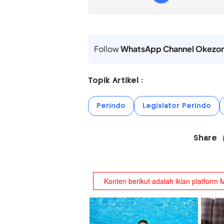
Follow
WhatsApp Channel Okezo
Topik Artikel :
Perindo
Legislator Perindo
Share