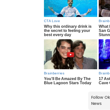
Follow Ok
News