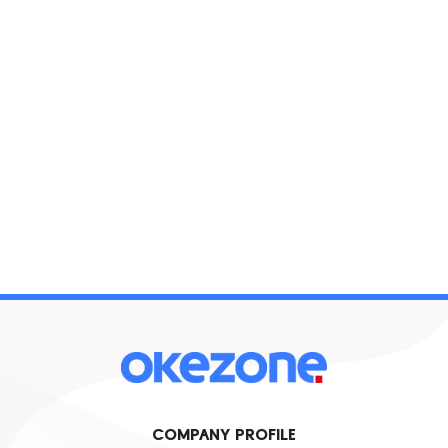
COMPANY PROFILE