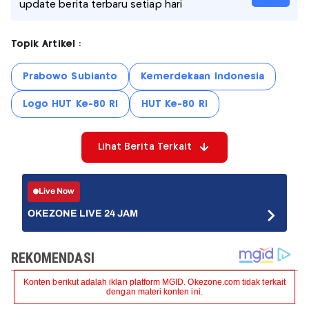
update berita terbaru setiap hari
Topik Artikel :
Prabowo Subianto
Kemerdekaan Indonesia
Logo HUT Ke-80 RI
HUT Ke-80 RI
Lihat Berita Terkait
Live Now
OKEZONE LIVE 24 JAM