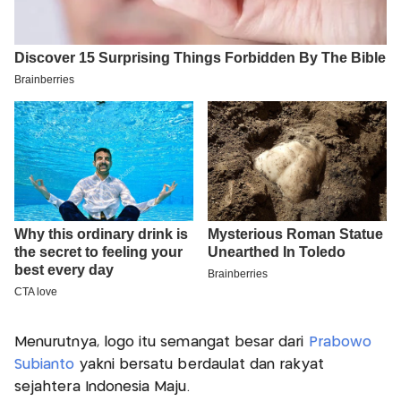
Menurutnya, logo itu semangat besar dari
Prabowo
Subianto
yakni bersatu berdaulat dan rakyat
sejahtera Indonesia Maju.