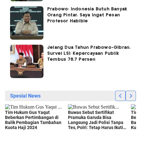
Prabowo: Indonesia Butuh Banyak
Orang Pintar, Saya Ingat Pesan
Profesor Habibie
Jelang Dua Tahun Prabowo-Gibran,
Survei LSI: Kepercayaan Publik
Tembus 78,7 Persen