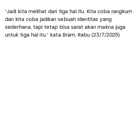
"Jadi kita melihat dari tiga hal itu. Kita coba rangkum
dan kita coba jadikan sebuah identitas yang
sederhana, tapi tetap bisa sarat akan makna juga
untuk tiga hal itu," kata Bram, Rabu (23/7/2025).