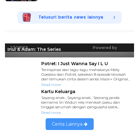
Telusuri berita news lainnya