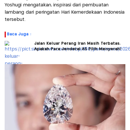
Yoshugi mengatakan, inspirasi dari pembuatan
lambang dari peringatan Hari Kemerdekaan Indonesia
tersebut.
Baca Juga :
Jalan Keluar Perang Iran Masih Terbatas,
Apakah Para Jenderal AS Pilih Menyerah?