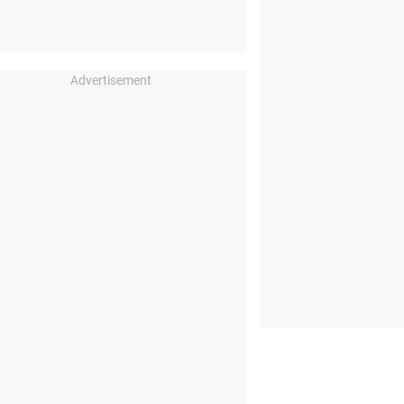
Advertisement