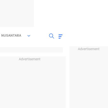
NUSANTARA
Advertisement
Advertisement