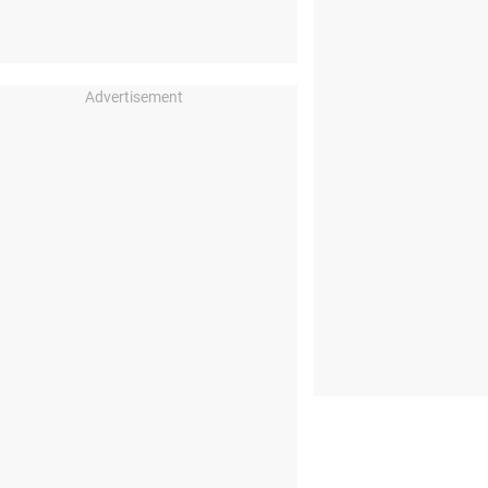
Advertisement