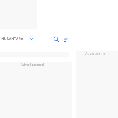
NUSANTARA
Advertisement
Advertisement