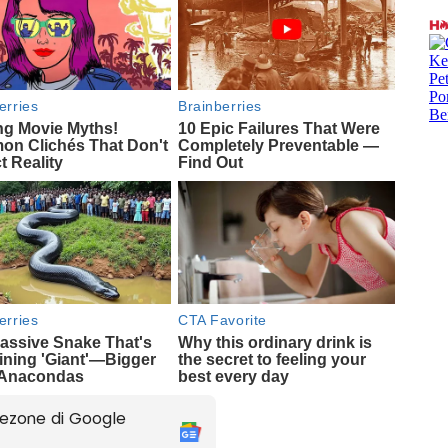
ezone di Google