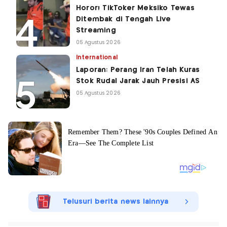
Horor! TikToker Meksiko Tewas
Ditembak di Tengah Live
Streaming
05 Agustus 2026
International
Laporan: Perang Iran Telah Kuras
Stok Rudal Jarak Jauh Presisi AS
05 Agustus 2026
Telusuri berita news lainnya