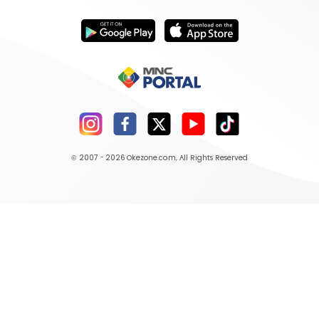
© 2007 - 2026
Okezone.com
, All Rights Reserved