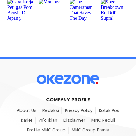
COMPANY PROFILE
About Us
Redaksi
Privacy Policy
Kotak Pos
Karier
Info Iklan
Disclaimer
MNC Peduli
Profile MNC Group
MNC Group Bisnis