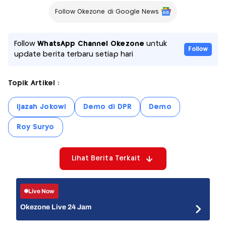
Follow Okezone di Google News
Follow
WhatsApp Channel Okezone
untuk
Follow
update berita terbaru setiap hari
Topik Artikel :
Ijazah Jokowi
Demo di DPR
Demo
Roy Suryo
Lihat Berita Terkait
Live Now
Okezone Live 24 Jam