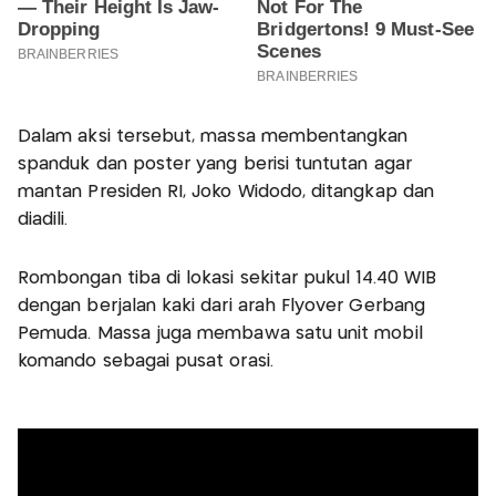
Dalam aksi tersebut, massa membentangkan
spanduk dan poster yang berisi tuntutan agar
mantan Presiden RI, Joko Widodo, ditangkap dan
diadili.
Rombongan tiba di lokasi sekitar pukul 14.40 WIB
dengan berjalan kaki dari arah Flyover Gerbang
Pemuda. Massa juga membawa satu unit mobil
komando sebagai pusat orasi.