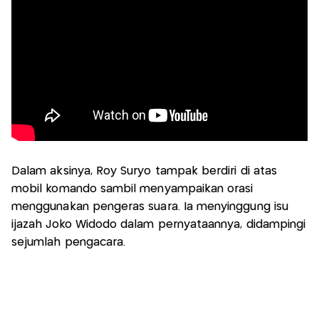
Dalam aksinya, Roy Suryo tampak berdiri di atas
mobil komando sambil menyampaikan orasi
menggunakan pengeras suara. Ia menyinggung isu
ijazah Joko Widodo dalam pernyataannya, didampingi
sejumlah pengacara.