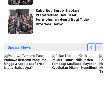
Kubu Roy Suryo Siapkan
Praperadilan Baru Usai
Permohonan Ganti Rugi Tidak
Diterima Hakim