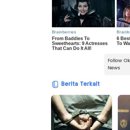
Follow Ok
News
Berita Terkait