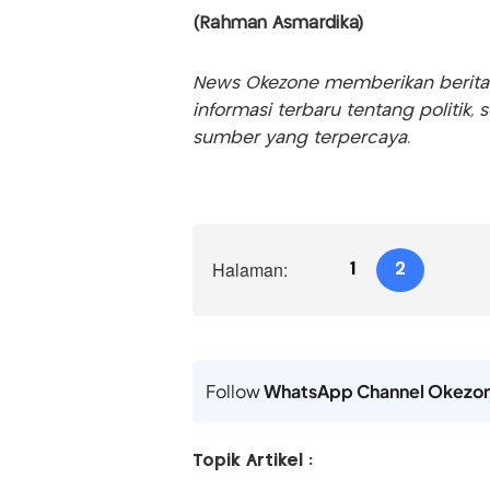
(Rahman Asmardika)
News Okezone memberikan berita te
informasi terbaru tentang politik, 
sumber yang terpercaya.
Halaman:
1
2
Follow
WhatsApp Channel Okezo
Topik Artikel :