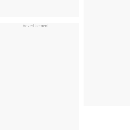
Advertisement