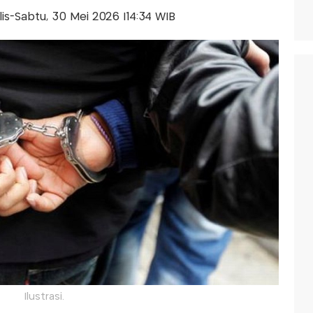
alis-Sabtu, 30 Mei 2026 |14:34 WIB
Ilustrasi.