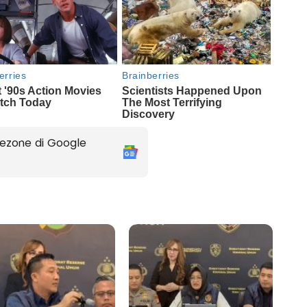
ezone di Google