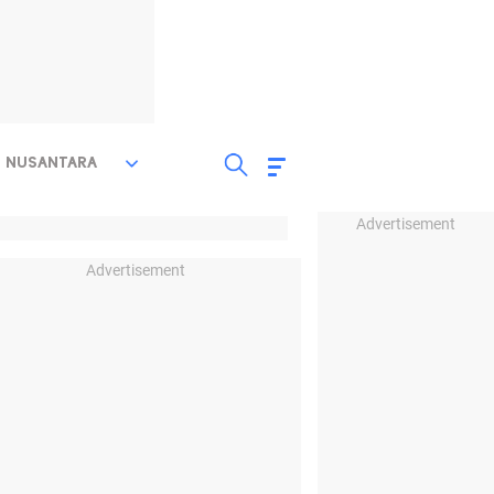
NUSANTARA
Advertisement
Advertisement