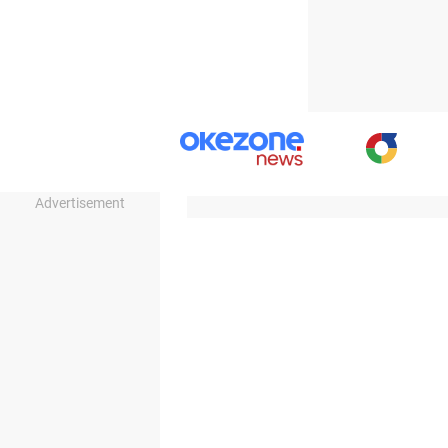
Advertisement