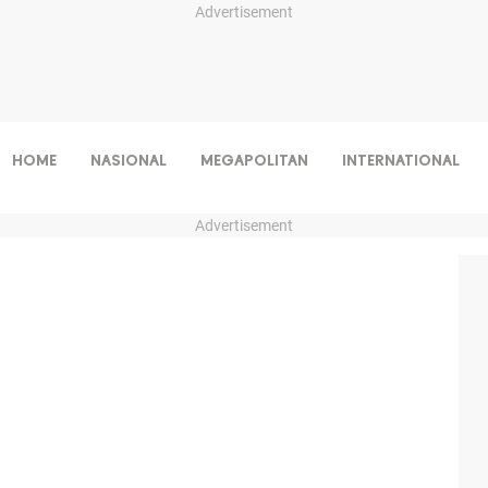
Advertisement
HOME
NASIONAL
MEGAPOLITAN
INTERNATIONAL
Advertisement