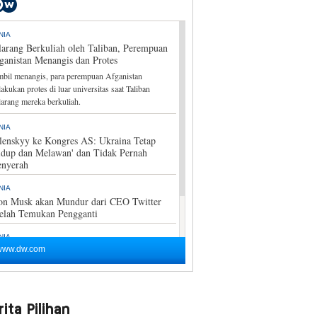
ita Pilihan