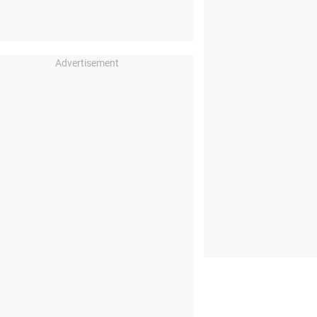
Advertisement