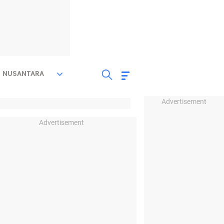
NUSANTARA
Advertisement
Advertisement