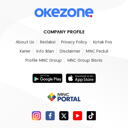
COMPANY PROFILE
About Us
Redaksi
Privacy Policy
Kotak Pos
Karier
Info Iklan
Disclaimer
MNC Peduli
Profile MNC Group
MNC Group Bisnis